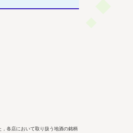
た，各店において取り扱う地酒の銘柄