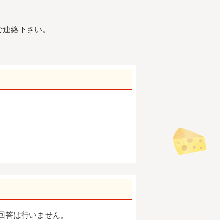
ご連絡下さい。
回答は行いません。