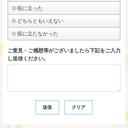
役に立った
どちらともいえない
役に立たなかった
ご意見・ご感想等がございましたら下記をご入力
し送信ください。