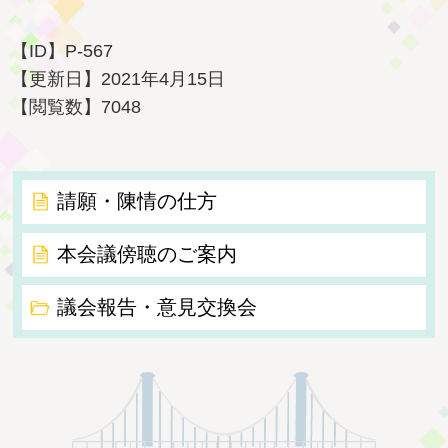
【ID】
P-567
【更新日】
2021年4月15日
【閲覧数】
7048
請願・陳情の仕方
本会議傍聴のご案内
議会報告・意見交換会