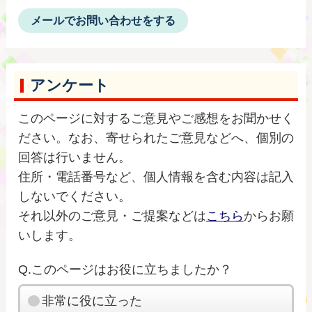
メールでお問い合わせをする
アンケート
このページに対するご意見やご感想をお聞かせく
ださい。なお、寄せられたご意見などへ、個別の
回答は行いません。
住所・電話番号など、個人情報を含む内容は記入
しないでください。
それ以外のご意見・ご提案などは
こちら
からお願
いします。
Q.このページはお役に立ちましたか？
非常に役に立った