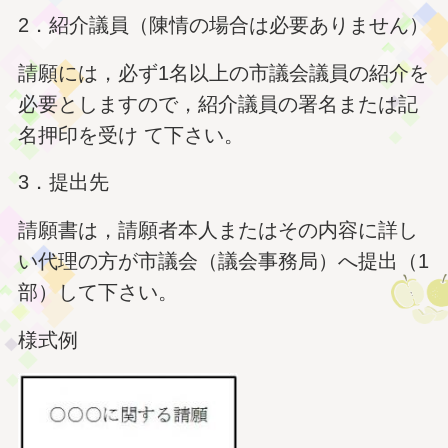
2．紹介議員（陳情の場合は必要ありません）
請願には，必ず1名以上の市議会議員の紹介を
必要としますので，紹介議員の署名または記
名押印を受け て下さい。
3．提出先
請願書は，請願者本人またはその内容に詳し
い代理の方が市議会（議会事務局）へ提出（1
部）して下さい。
様式例