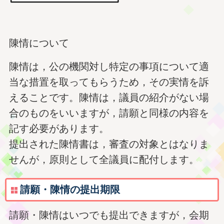
陳情について
陳情は，公の機関対し特定の事項について適
当な措置を取ってもらうため，その実情を訴
えることです。陳情は，議員の紹介がない場
合のものをいいますが，請願と同様の内容を
記す必要があります。
提出された陳情書は，審査の対象とはなりま
せんが，原則として全議員に配付します。
請願・陳情の提出期限
請願・陳情はいつでも提出できますが，会期