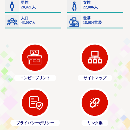
コンビニプリント
サイトマップ
プライバシーポリシー
リンク集