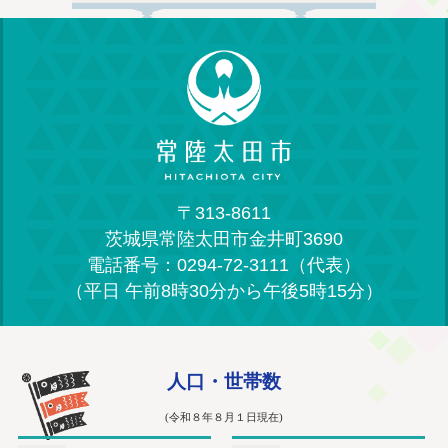
〒313-8611
茨城県常陸太田市金井町3690
電話番号：0294-72-3111（代表）
（平日 午前8時30分から午後5時15分）