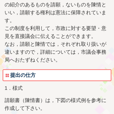
の紹介のあるものを請願，ないものを陳情と
いい，請願する権利は憲法に保障されていま
す。
この制度を利用して，市政に対する要望・意
見を直接議会に伝えることができます。
なお，請願と陳情では，それぞれ取り扱いが
違いますので，詳細については，市議会事務
局へおたずねください。
提出の仕方
1．様式
請願書（陳情書）は，下図の様式例を参考に
作成して下さい。