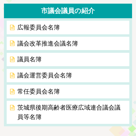
市議会議員の紹介
広報委員会名簿
議会改革推進会議名簿
議員名簿
議会運営委員会名簿
常任委員会名簿
茨城県後期高齢者医療広域連合議会議
員等名簿