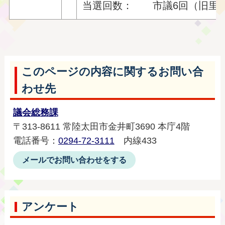
当選回数： 市議6回（旧里美
このページの内容に関するお問い合
わせ先
議会総務課
〒313-8611 常陸太田市金井町3690 本庁4階
電話番号：
0294-72-3111
内線433
メールでお問い合わせをする
アンケート