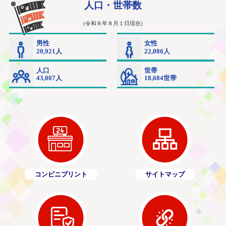
コンビニプリント
サイトマップ