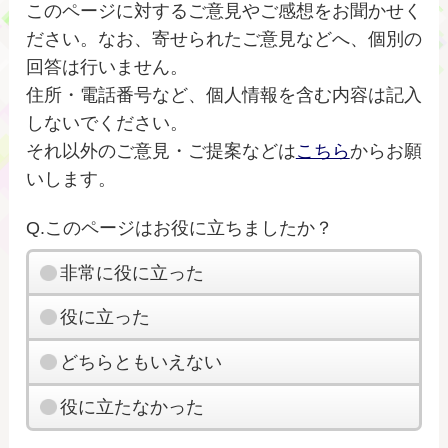
このページに対するご意見やご感想をお聞かせく
ださい。なお、寄せられたご意見などへ、個別の
回答は行いません。
住所・電話番号など、個人情報を含む内容は記入
しないでください。
それ以外のご意見・ご提案などは
こちら
からお願
いします。
Q.このページはお役に立ちましたか？
非常に役に立った
役に立った
どちらともいえない
役に立たなかった