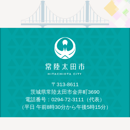
〒313-8611
茨城県常陸太田市金井町3690
電話番号：0294-72-3111（代表）
（平日 午前8時30分から午後5時15分）