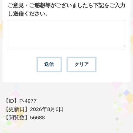
ご意見・ご感想等がございましたら下記をご入力
し送信ください。
【ID】
P-4977
【更新日】
2026年8月6日
【閲覧数】
56688