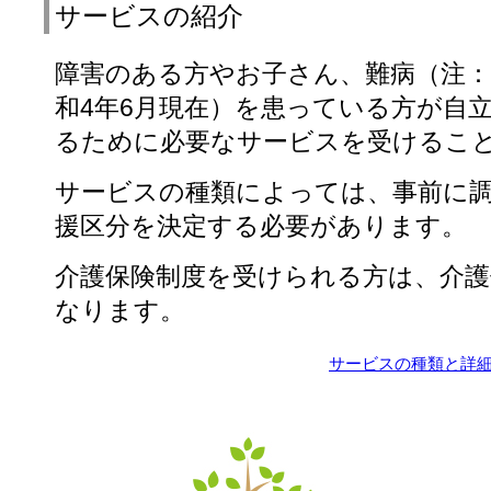
サービスの紹介
障害のある方やお子さん、難病（注：
和4年6月現在）を患っている方が自
るために必要なサービスを受けるこ
サービスの種類によっては、事前に
援区分を決定する必要があります。
介護保険制度を受けられる方は、介護
なります。
サービスの種類と詳