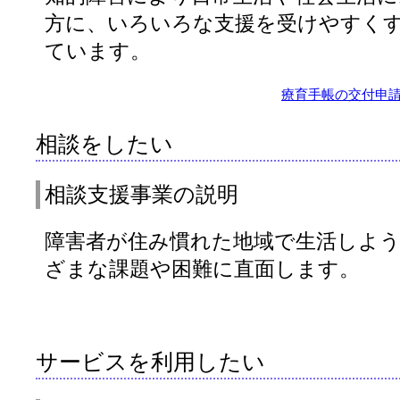
方に、いろいろな支援を受けやすく
ています。
療育手帳の交付申
相談をしたい
相談支援事業の説明
障害者が住み慣れた地域で生活しよ
ざまな課題や困難に直面します。
サービスを利用したい