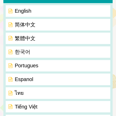
English
简体中文
繁體中文
한국어
Portugues
Espanol
ไทย
Tiếng Việt