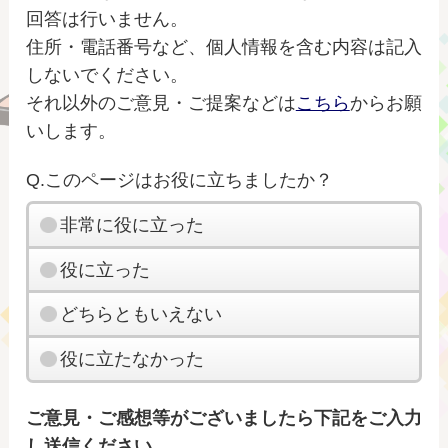
回答は行いません。
住所・電話番号など、個人情報を含む内容は記入
しないでください。
それ以外のご意見・ご提案などは
こちら
からお願
いします。
Q.このページはお役に立ちましたか？
非常に役に立った
役に立った
どちらともいえない
役に立たなかった
ご意見・ご感想等がございましたら下記をご入力
し送信ください。