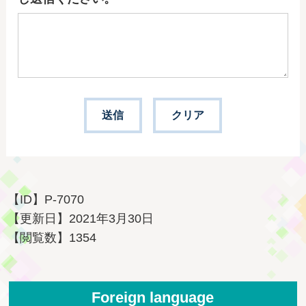
【ID】
P-7070
【更新日】
2021年3月30日
【閲覧数】
1354
Foreign language