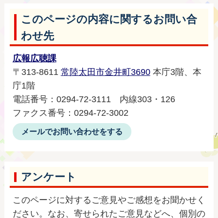
このページの内容に関するお問い合
わせ先
広報広聴課
〒313-8611
常陸太田市金井町3690
本庁3階、本
庁1階
電話番号：0294‐72‐3111 内線303・126
ファクス番号：0294‐72‐3002
メールでお問い合わせをする
アンケート
このページに対するご意見やご感想をお聞かせく
ださい。なお、寄せられたご意見などへ、個別の