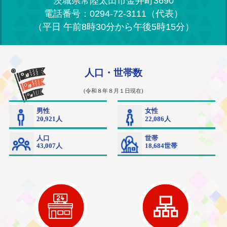
茨城県常陸太田市金井町3690
電話番号：0294-72-3111（代表）
（平日 午前8時30分から午後5時15分）