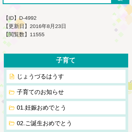
【ID】
D-4992
【更新日】
2016年8月23日
【閲覧数】
11555
子育て
じょうづるはうす
子育てのお知らせ
01.妊娠おめでとう
02.ご誕生おめでとう