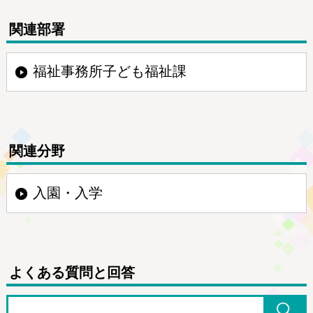
関連部署
福祉事務所子ども福祉課
関連分野
入園・入学
よくある質問と回答