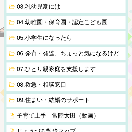
03.乳幼児期には
04.幼稚園・保育園・認定こども園
05.小学生になったら
06.発育・発達、ちょっと気になるけど
07.ひとり親家庭を支援します
08.救急・相談窓口
09.住まい・結婚のサポート
子育て上手 常陸太田（動画）
じょうづる散歩マップ