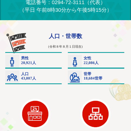
電話番号：0294-72-3111（代表）
（平日 午前8時30分から午後5時15分）