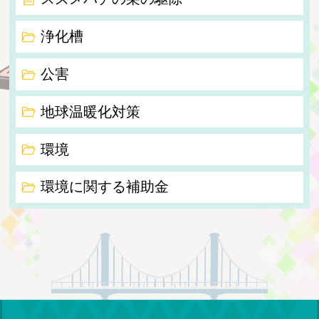
浄化槽
公害
地球温暖化対策
環境
環境に関する補助金