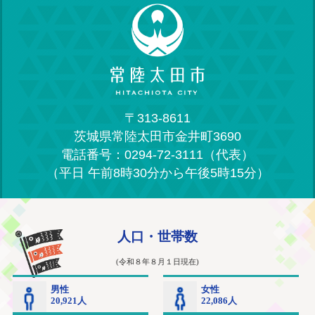
〒313-8611
茨城県常陸太田市金井町3690
電話番号：0294-72-3111（代表）
（平日 午前8時30分から午後5時15分）