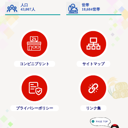
コンビニプリント
サイトマップ
プライバシーポリシー
リンク集