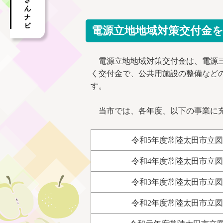
電源立地地域対策交付金
電源立地地域対策交付金は、電源三
く交付金で、公共用施設の整備など
す。
当市では、各年度、以下の事業に
令和5年度常陸太田市立
令和4年度常陸太田市立
令和3年度常陸太田市立
令和2年度常陸太田市立