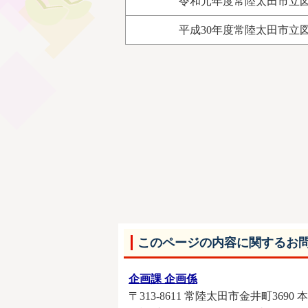
令和元年度常陸太田市立
平成30年度常陸太田市立
このページの内容に関するお
企画課 企画係
〒313-8611 常陸太田市金井町3690 