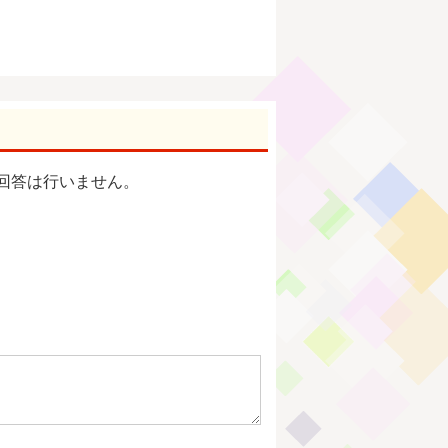
回答は行いません。