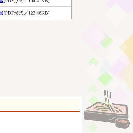
書
[PDF形式／154.41KB]
書
[PDF形式／123.46KB]