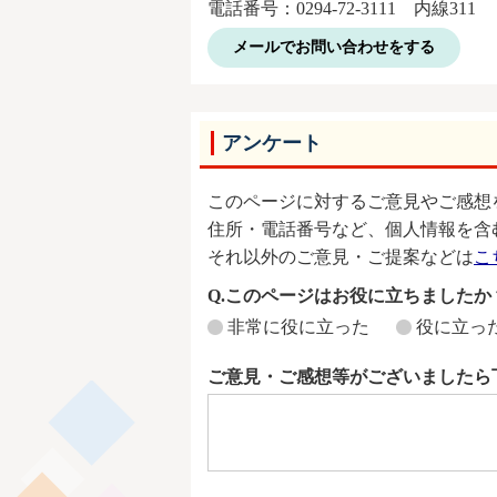
電話番号：0294-72-3111 内線311
メールでお問い合わせをする
アンケート
このページに対するご意見やご感想
住所・電話番号など、個人情報を含
それ以外のご意見・ご提案などは
こ
Q.このページはお役に立ちましたか
非常に役に立った
役に立っ
ご意見・ご感想等がございましたら