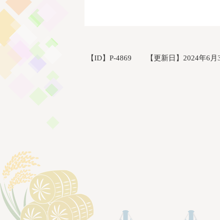
【ID】
P-4869
【更新日】
2024年6月