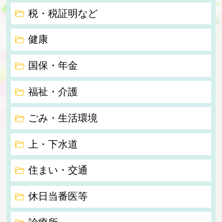
税・税証明など
健康
国保・年金
福祉・介護
ごみ・生活環境
上・下水道
住まい・交通
休日当番医等