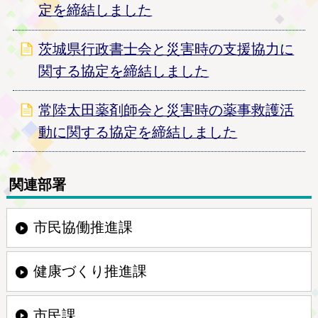
定を締結しました
茨城県行政書士会と災害時の支援協力に
関する協定を締結しました
常陸太田薬剤師会と災害時の薬事救護活
動に関する協定を締結しました
関連部署
市民協働推進課
健康づくり推進課
市民課