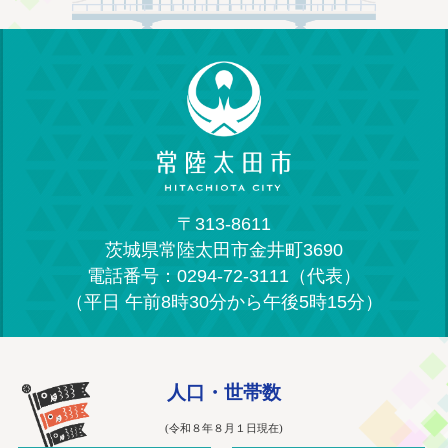
〒313-8611
茨城県常陸太田市金井町3690
電話番号：0294-72-3111（代表）
（平日 午前8時30分から午後5時15分）