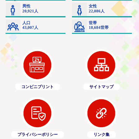
コンビニプリント
サイトマップ
プライバシーポリシー
リンク集