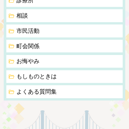
診療所
相談
市民活動
町会関係
お悔やみ
もしものときは
よくある質問集