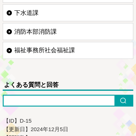
下水道課
消防本部消防課
福祉事務所社会福祉課
よくある質問と回答
【ID】
D-15
【更新日】
2024年12月5日