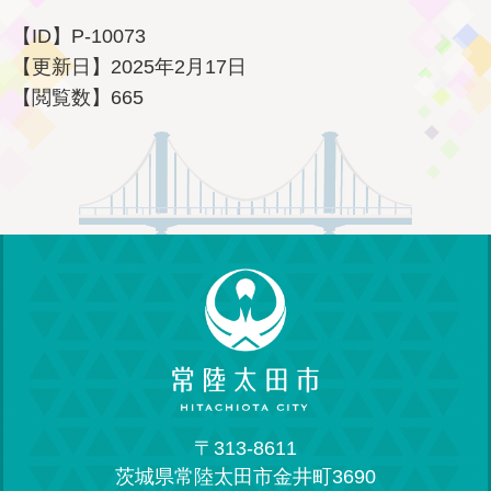
【ID】
P-10073
【更新日】
2025年2月17日
【閲覧数】
665
〒313-8611
茨城県常陸太田市金井町3690