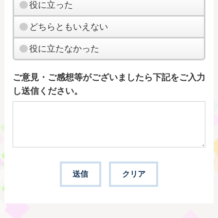
役に立った
どちらともいえない
役に立たなかった
ご意見・ご感想等がございましたら下記をご入力
し送信ください。