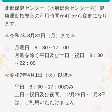
北部保健センター（水府総合センター内）健
康運動指導室の利用時間が4月から変更になり
ます。
≪令和7年3月31日（月）まで≫
月曜日 8：30～17：00
月曜を除く平日及び土日・祝日 8：30
～22：00
≪令和7年4月1日（火）以降≫
平日 8：30～17：00のみ
土日・祝日及び夜間、12月29日～1月3日
は、ご利用いただけません