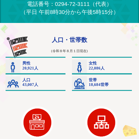
電話番号：0294-72-3111（代表）
（平日 午前8時30分から午後5時15分）