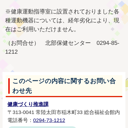
※健康運動指導室に設置されておりました各
種運動機器については、経年劣化により、現
在はご利用いただけません。
（お問合せ） 北部保健センター 0294-85-
1212
このページの内容に関するお問い合
わせ先
健康づくり推進課
〒313-0041 常陸太田市稲木町33 総合福祉会館内
電話番号：
0294-73-1212