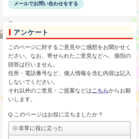
メールでお問い合わせをする
アンケート
このページに対するご意見やご感想をお聞かせく
ださい。なお、寄せられたご意見などへ、個別の
回答は行いません。
住所・電話番号など、個人情報を含む内容は記入
しないでください。
それ以外のご意見・ご提案などは
こちら
からお願
いします。
Q.このページはお役に立ちましたか？
非常に役に立った