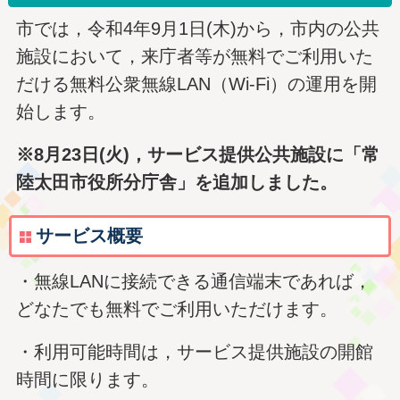
市では，令和4年9月1日(木)から，市内の公共
施設において，来庁者等が無料でご利用いた
だける無料公衆無線LAN（Wi-Fi）の運用を開
始します。
※8月23日(火)，サービス提供公共施設に「常
陸太田市役所分庁舎」を追加しました。
サービス概要
・無線LANに接続できる通信端末であれば，
どなたでも無料でご利用いただけます。
・利用可能時間は，サービス提供施設の開館
時間に限ります。