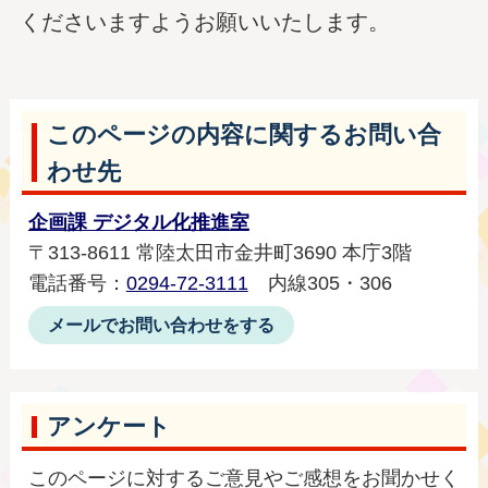
くださいますようお願いいたします。
このページの内容に関するお問い合
わせ先
企画課 デジタル化推進室
〒313-8611 常陸太田市金井町3690 本庁3階
電話番号：
0294-72-3111
内線305・306
メールでお問い合わせをする
アンケート
このページに対するご意見やご感想をお聞かせく