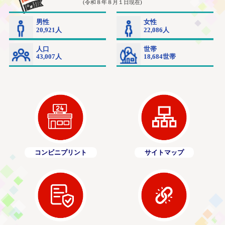
コンビニプリント
サイトマップ