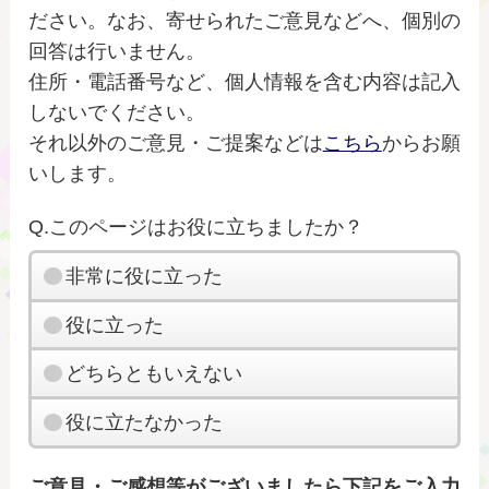
ださい。なお、寄せられたご意見などへ、個別の
回答は行いません。
住所・電話番号など、個人情報を含む内容は記入
しないでください。
それ以外のご意見・ご提案などは
こちら
からお願
いします。
Q.このページはお役に立ちましたか？
非常に役に立った
役に立った
どちらともいえない
役に立たなかった
ご意見・ご感想等がございましたら下記をご入力