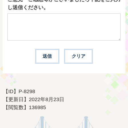
し送信ください。
【ID】
P-8298
【更新日】
2022年8月23日
【閲覧数】
136985