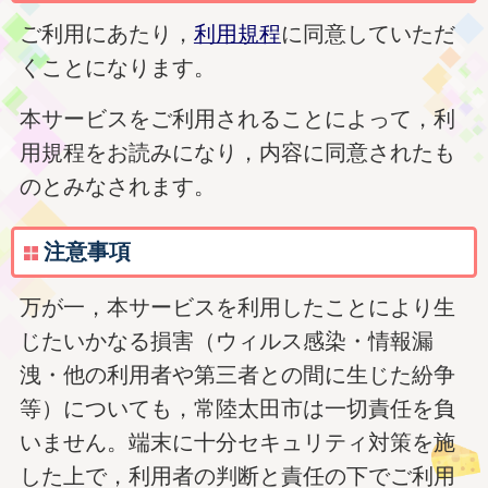
ご利用にあたり，
利用規程
に同意していただ
くことになります。
本サービスをご利用されることによって，利
用規程をお読みになり，内容に同意されたも
のとみなされます。
注意事項
万が一，本サービスを利用したことにより生
じたいかなる損害（ウィルス感染・情報漏
洩・他の利用者や第三者との間に生じた紛争
等）についても，常陸太田市は一切責任を負
いません。端末に十分セキュリティ対策を施
した上で，利用者の判断と責任の下でご利用