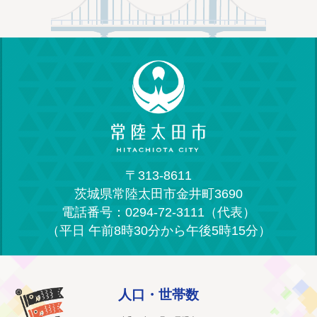
〒313-8611
茨城県常陸太田市金井町3690
電話番号：0294-72-3111（代表）
（平日 午前8時30分から午後5時15分）