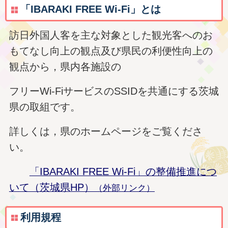
「IBARAKI FREE Wi-Fi」とは
訪日外国人客を主な対象とした観光客へのお
もてなし向上の観点及び県民の利便性向上の
観点から，県内各施設の
フリーWi-FiサービスのSSIDを共通にする茨城
県の取組です。
詳しくは，県のホームページをご覧くださ
い。
「IBARAKI FREE Wi-Fi」の整備推進につ
いて（茨城県HP）
（外部リンク）
利用規程