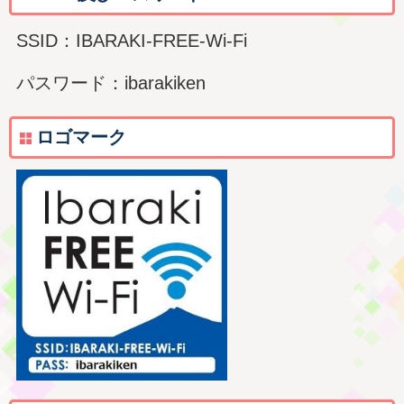
SSID：IBARAKI-FREE-Wi-Fi
パスワード：ibarakiken
ロゴマーク