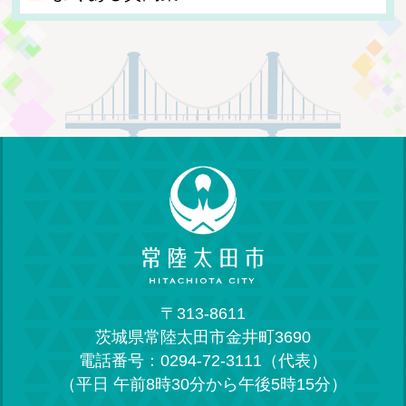
〒313-8611
茨城県常陸太田市金井町3690
電話番号：0294-72-3111（代表）
（平日 午前8時30分から午後5時15分）