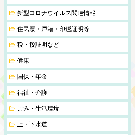
新型コロナウイルス関連情報
住民票・戸籍・印鑑証明等
税・税証明など
健康
国保・年金
福祉・介護
ごみ・生活環境
上・下水道