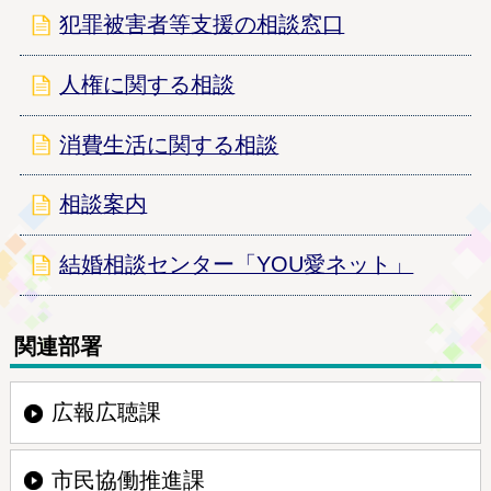
犯罪被害者等支援の相談窓口
人権に関する相談
消費生活に関する相談
相談案内
結婚相談センター「YOU愛ネット」
関連部署
広報広聴課
市民協働推進課