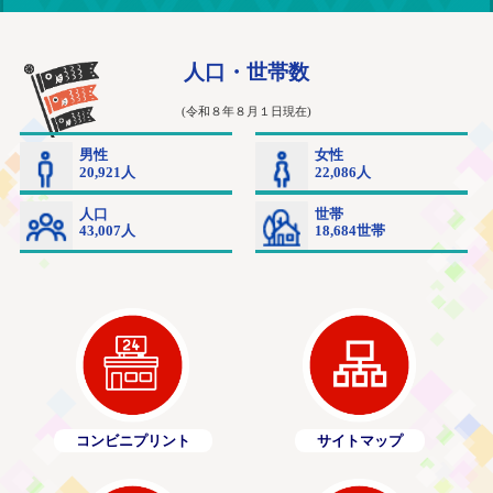
コンビニプリント
サイトマップ