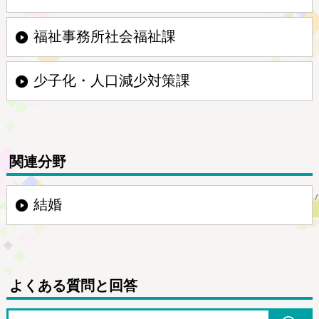
福祉事務所社会福祉課
少子化・人口減少対策課
関連分野
結婚
よくある質問と回答