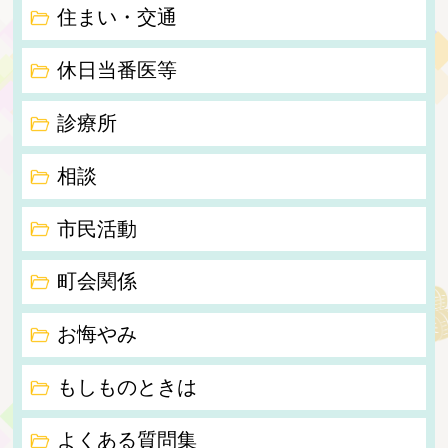
住まい・交通
休日当番医等
診療所
相談
市民活動
町会関係
お悔やみ
もしものときは
よくある質問集