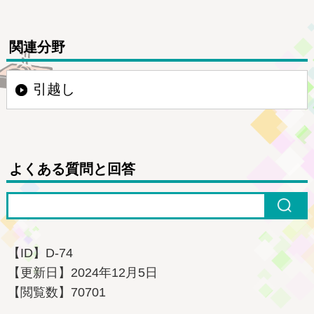
関連分野
引越し
よくある質問と回答
【ID】
D-74
【更新日】
2024年12月5日
【閲覧数】
70701