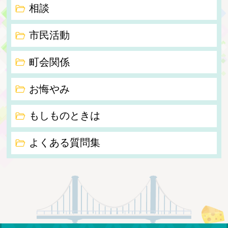
相談
市民活動
町会関係
お悔やみ
もしものときは
よくある質問集