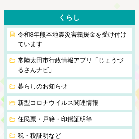
くらし
令和8年熊本地震災害義援金を受け付け
ています
常陸太田市行政情報アプリ「じょうづ
るさんナビ」
暮らしのお知らせ
新型コロナウイルス関連情報
住民票・戸籍・印鑑証明等
税・税証明など