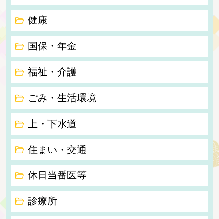
健康
国保・年金
福祉・介護
ごみ・生活環境
上・下水道
住まい・交通
休日当番医等
診療所