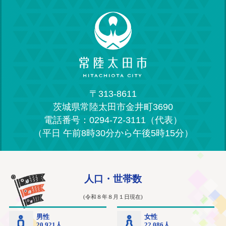
〒313-8611
茨城県常陸太田市金井町3690
電話番号：0294-72-3111（代表）
（平日 午前8時30分から午後5時15分）