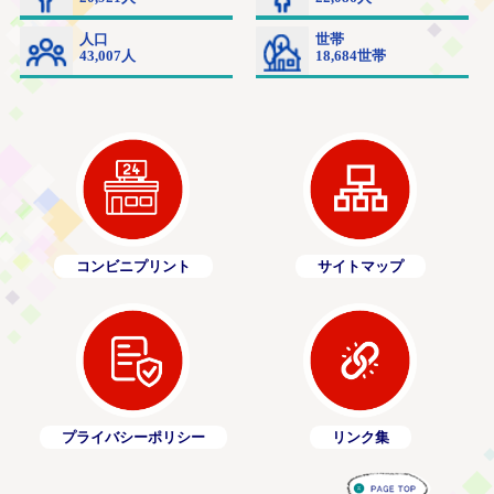
コンビニプリント
サイトマップ
プライバシーポリシー
リンク集