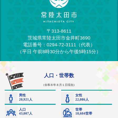
〒313-8611
茨城県常陸太田市金井町3690
電話番号：0294-72-3111（代表）
（平日 午前8時30分から午後5時15分）