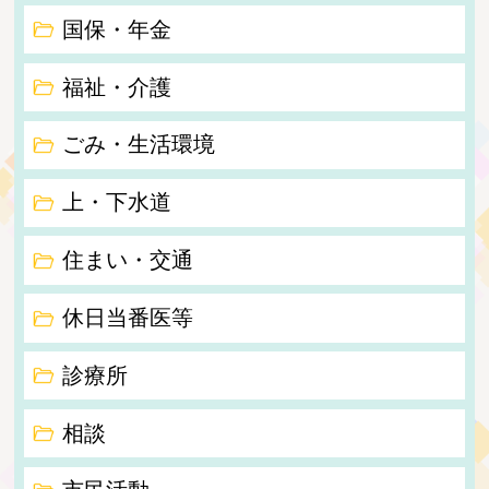
国保・年金
福祉・介護
ごみ・生活環境
上・下水道
住まい・交通
休日当番医等
診療所
相談