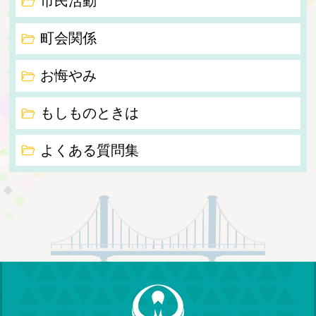
市民活動
町会関係
お悔やみ
もしものときは
よくある質問集