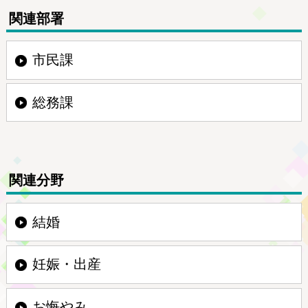
関連部署
市民課
総務課
関連分野
結婚
妊娠・出産
お悔やみ