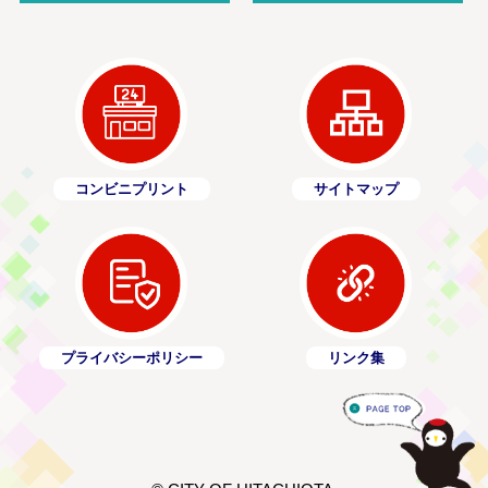
コンビニプリント
サイトマップ
プライバシーポリシー
リンク集