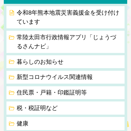
令和8年熊本地震災害義援金を受け付け
ています
常陸太田市行政情報アプリ「じょうづ
るさんナビ」
暮らしのお知らせ
新型コロナウイルス関連情報
住民票・戸籍・印鑑証明等
税・税証明など
健康