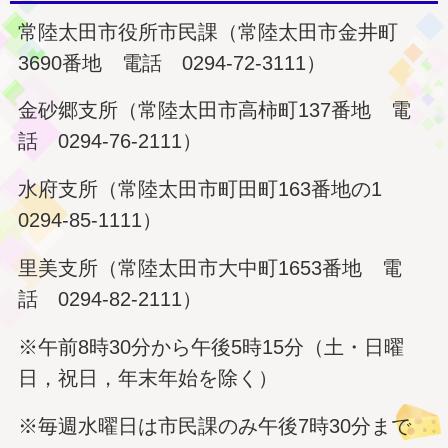
常陸太田市役所市民課（常陸太田市金井町
3690番地 電話 0294-72-3111）
金砂郷支所（常陸太田市高柿町137番地 電
話 0294-76-2111）
水府支所（常陸太田市町田町163番地の1
0294-85-1111）
里美支所（常陸太田市大中町1653番地 電
話 0294-82-2111）
※午前8時30分から午後5時15分（土・日曜
日，祝日，年末年始を除く）
※毎週水曜日は市民課のみ午後7時30分まで