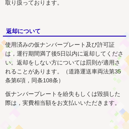
取り扱っております。
返却について
使用済みの仮ナンバープレート及び許可証
は，運行期間満了後5日以内に返却してくださ
い。返却をしない方については罰則が適用さ
れることがあります。（道路運送車両法第35
条第6項，同条108条）
仮ナンバープレートを紛失もしくは毀損した
際は，実費相当額をお支払いいただきます。