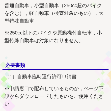
普通自動車，小型自動車（250cc超のバイク
を含む），軽自動車（検査対象のもの），大
型特殊自動車
※250cc以下のバイクや原動機付自転車，小
型特殊自動車は対象になりません。
必要書類
（1）自動車臨時運行許可申請書
※申請窓口で配布しているものか，ページ下
段からダウンロードしたものをご使用くださ
い。