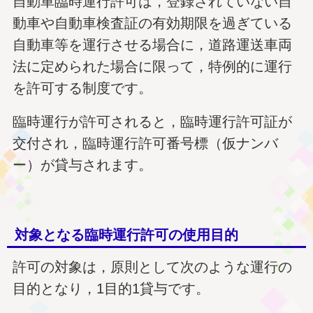
自動車臨時運行許可は，登録されていない自
動車や自動車検査証の有効期限を過ぎている
自動車等を運行させる場合に，道路運送車両
法に定められた場合に限って，特例的に運行
を許可する制度です。
臨時運行が許可されると，臨時運行許可証が
交付され，臨時運行許可番号標（仮ナンバ
ー）が貸与されます。
対象となる臨時運行許可の使用目的
許可の対象は，原則として次のような運行の
目的となり，1目的1貸与です。