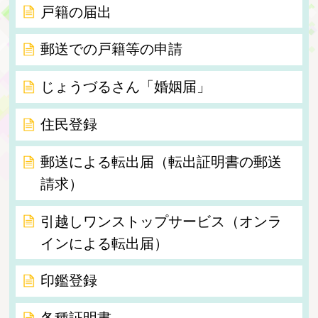
戸籍の届出
郵送での戸籍等の申請
じょうづるさん「婚姻届」
住民登録
郵送による転出届（転出証明書の郵送
請求）
引越しワンストップサービス（オンラ
インによる転出届）
印鑑登録