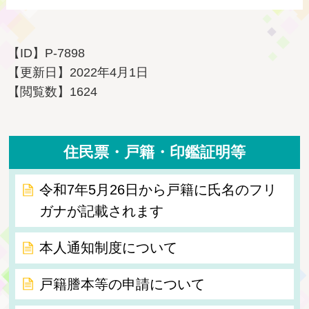
【ID】
P-7898
【更新日】
2022年4月1日
【閲覧数】
1624
住民票・戸籍・印鑑証明等
令和7年5月26日から戸籍に氏名のフリ
ガナが記載されます
本人通知制度について
戸籍謄本等の申請について