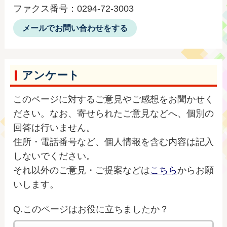
ファクス番号：0294-72-3003
メールでお問い合わせをする
アンケート
このページに対するご意見やご感想をお聞かせく
ださい。なお、寄せられたご意見などへ、個別の
回答は行いません。
住所・電話番号など、個人情報を含む内容は記入
しないでください。
それ以外のご意見・ご提案などは
こちら
からお願
いします。
Q.このページはお役に立ちましたか？