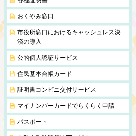
各種証明書
おくやみ窓口
市役所窓口におけるキャッシュレス決
済の導入
公的個人認証サービス
住民基本台帳カード
証明書コンビニ交付サービス
マイナンバーカードでらくらく申請
パスポート