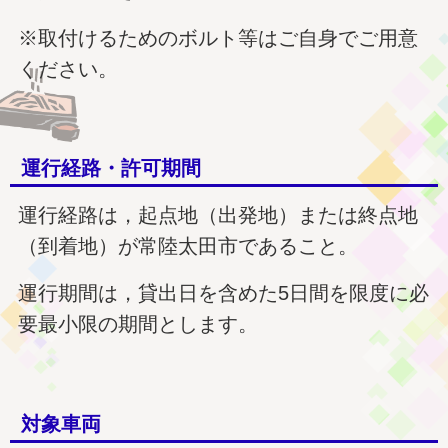
※取付けるためのボルト等はご自身でご用意
ください。
運行経路・許可期間
運行経路は，起点地（出発地）または終点地
（到着地）が常陸太田市であること。
運行期間は，貸出日を含めた5日間を限度に必
要最小限の期間とします。
対象車両