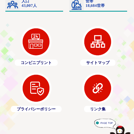
コンビニプリント
サイトマップ
プライバシーポリシー
リンク集