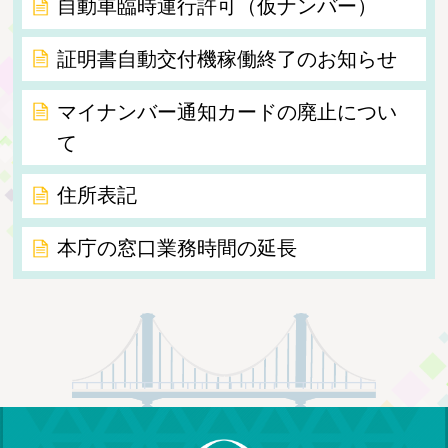
自動車臨時運行許可（仮ナンバー）
証明書自動交付機稼働終了のお知らせ
マイナンバー通知カードの廃止につい
て
住所表記
本庁の窓口業務時間の延長