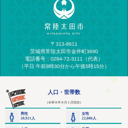
〒313-8611
茨城県常陸太田市金井町3690
電話番号：0294-72-3111（代表）
（平日 午前8時30分から午後5時15分）