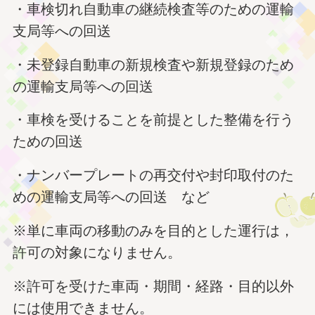
・車検切れ自動車の継続検査等のための運輸
支局等への回送
・未登録自動車の新規検査や新規登録のため
の運輸支局等への回送
・車検を受けることを前提とした整備を行う
ための回送
・ナンバープレートの再交付や封印取付のた
めの運輸支局等への回送 など
※単に車両の移動のみを目的とした運行は，
許可の対象になりません。
※許可を受けた車両・期間・経路・目的以外
には使用できません。