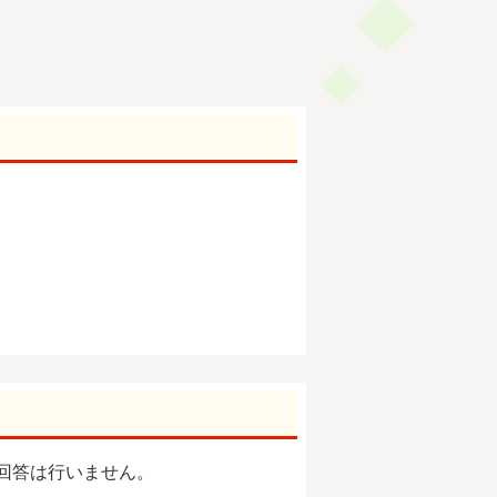
回答は行いません。