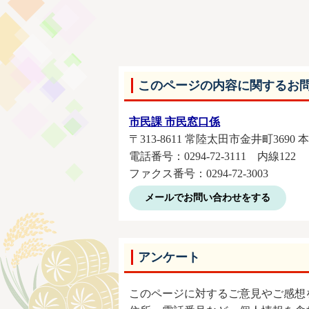
このページの内容に関するお
市民課 市民窓口係
〒313-8611 常陸太田市金井町3690 
電話番号：0294-72-3111 内線122
ファクス番号：0294-72-3003
メールでお問い合わせをする
アンケート
このページに対するご意見やご感想