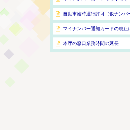
自動車臨時運行許可（仮ナンバ
マイナンバー通知カードの廃止
本庁の窓口業務時間の延長