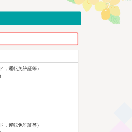
ド，運転免許証等）
）
ド，運転免許証等）