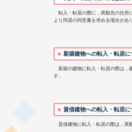
転入・転居の際に，異動先の住所に
より同居の同意書を求める場合があ
新築建物への転入・転居に
新築の建物に転入・転居の際は，建
す。
賃借建物への転入・転居に
賃借建物に転入・転居の際は，異動