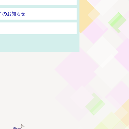
了のお知らせ