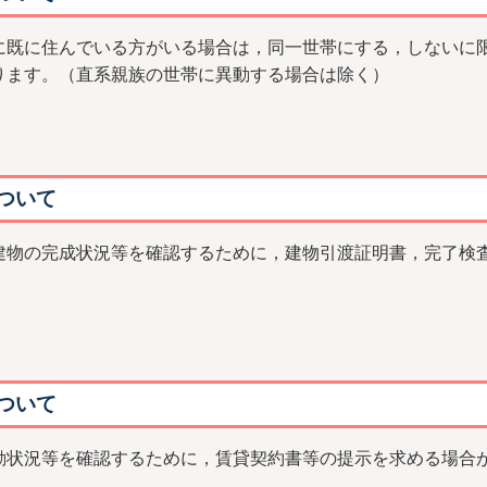
既に住んでいる方がいる場合は，同一世帯にする，しないに
ります。（直系親族の世帯に異動する場合は除く）
ついて
物の完成状況等を確認するために，建物引渡証明書，完了検
ついて
状況等を確認するために，賃貸契約書等の提示を求める場合