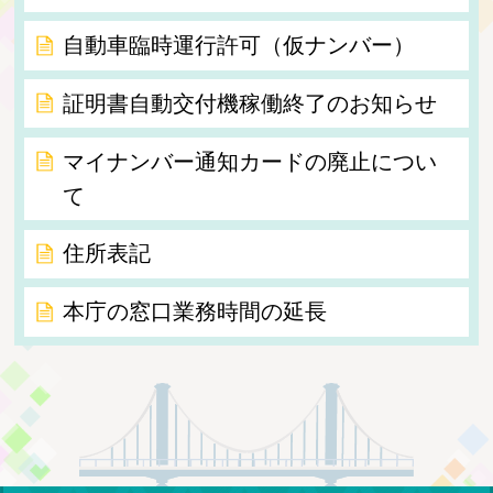
自動車臨時運行許可（仮ナンバー）
証明書自動交付機稼働終了のお知らせ
マイナンバー通知カードの廃止につい
て
住所表記
本庁の窓口業務時間の延長