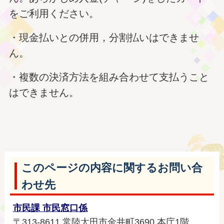
をご利用ください。
・現金払いとの併用，分割払いはできませ
ん。
・複数の決済方法を組み合わせて支払うこと
はできません。
このページの内容に関するお問い合
わせ先
市民課 市民窓口係
〒313-8611 常陸太田市金井町3690 本庁1階