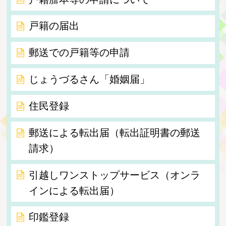
戸籍の届出
郵送での戸籍等の申請
じょうづるさん「婚姻届」
住民登録
郵送による転出届（転出証明書の郵送
請求）
引越しワンストップサービス（オンラ
インによる転出届）
印鑑登録