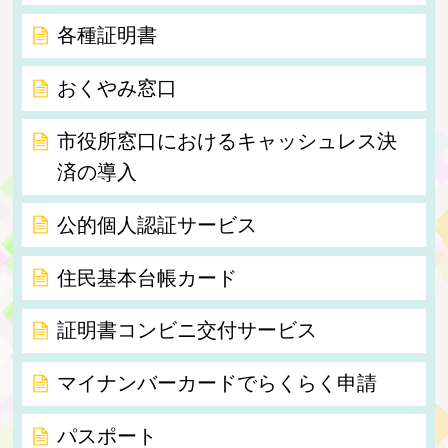
各種証明書
おくやみ窓口
市役所窓口におけるキャッシュレス決
済の導入
公的個人認証サービス
住民基本台帳カード
証明書コンビニ交付サービス
マイナンバーカードでらくらく申請
パスポート