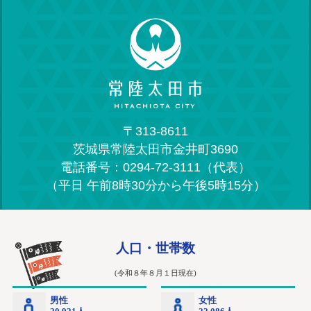
〒313-8611
茨城県常陸太田市金井町3690
電話番号：0294-72-3111（代表）
（平日 午前8時30分から午後5時15分）