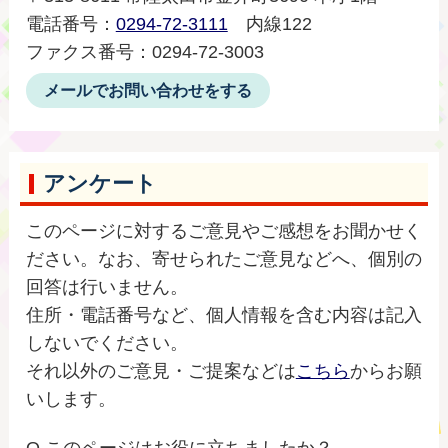
電話番号：
0294-72-3111
内線122
ファクス番号：0294-72-3003
メールでお問い合わせをする
アンケート
このページに対するご意見やご感想をお聞かせく
ださい。なお、寄せられたご意見などへ、個別の
回答は行いません。
住所・電話番号など、個人情報を含む内容は記入
しないでください。
それ以外のご意見・ご提案などは
こちら
からお願
いします。
Q.このページはお役に立ちましたか？