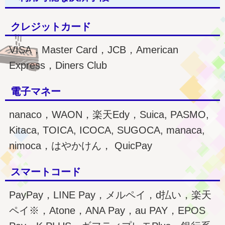
クレジットカード
VISA，Master Card，JCB，American
Express，Diners Club
電子マネー
nanaco，WAON，楽天Edy，Suica, PASMO,
Kitaca, TOICA, ICOCA, SUGOCA, manaca,
nimoca，はやかけん， QuicPay
スマートコード
PayPay，LINE Pay，メルペイ，d払い，楽天
ペイ※，Atone，ANA Pay，au PAY，EPOS