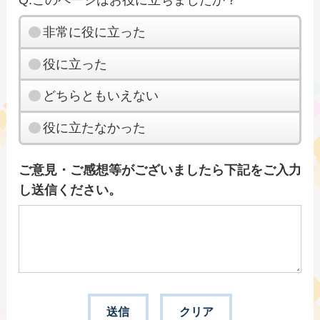
非常に役に立った
役に立った
どちらともいえない
役に立たなかった
ご意見・ご感想等がございましたら下記をご入力
し送信ください。