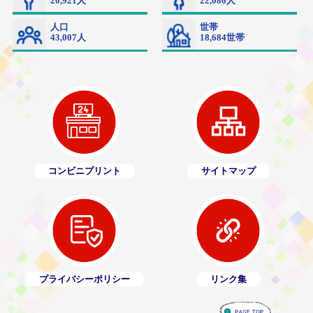
コンビニプリント
サイトマップ
プライバシーポリシー
リンク集