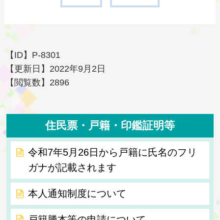
【ID】
P-8301
【更新日】
2022年9月2日
【閲覧数】
2896
住民票・戸籍・印鑑証明等
令和7年5月26日から戸籍に氏名のフリ
ガナが記載されます
本人通知制度について
戸籍謄本等の申請について