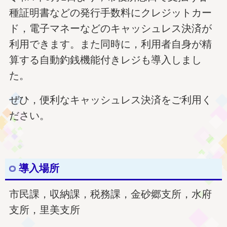
種証明書などの発行手数料にクレジットカー
ド，電子マネーなどのキャッシュレス決済が
利用できます。また同時に，利用者自身が精
算する自動釣銭機能付きレジも導入しまし
た。
ぜひ，便利なキャッシュレス決済をご利用く
ださい。
導入場所
市民課，収納課，税務課，金砂郷支所，水府
支所，里美支所