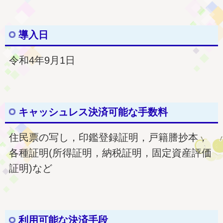
導入日
令和4年9月1日
キャッシュレス決済可能な手数料
住民票の写し，印鑑登録証明，戸籍謄抄本，
各種証明(所得証明，納税証明，固定資産評価
証明)など
利用可能な決済手段