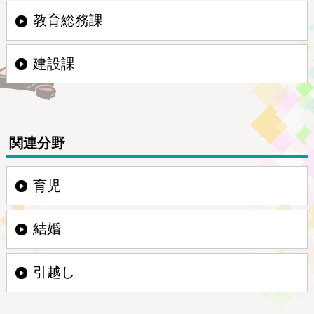
教育総務課
建設課
関連分野
育児
結婚
引越し