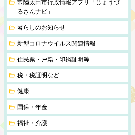
常陸太田市行政情報アプリ「じょうづ
るさんナビ」
暮らしのお知らせ
新型コロナウイルス関連情報
住民票・戸籍・印鑑証明等
税・税証明など
健康
国保・年金
福祉・介護