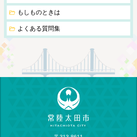
もしものときは
よくある質問集
〒313-8611