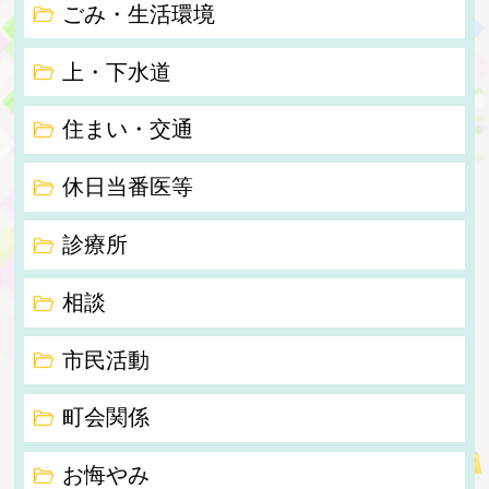
ごみ・生活環境
上・下水道
住まい・交通
休日当番医等
診療所
相談
市民活動
町会関係
お悔やみ