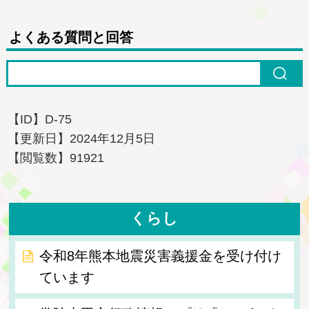
よくある質問と回答
【ID】
D-75
【更新日】
2024年12月5日
【閲覧数】
91921
くらし
令和8年熊本地震災害義援金を受け付け
ています