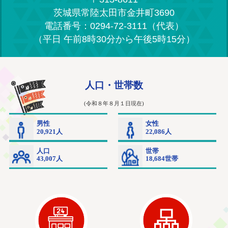
茨城県常陸太田市金井町3690
電話番号：0294-72-3111（代表）
（平日 午前8時30分から午後5時15分）