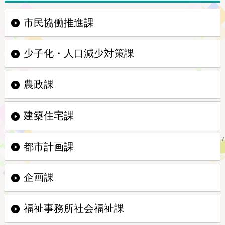
市民協働推進課
少子化・人口減少対策課
農政課
建築住宅課
都市計画課
企画課
福祉事務所社会福祉課