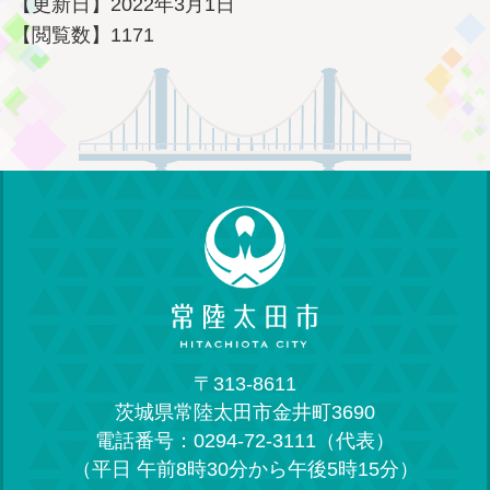
【更新日】
2022年3月1日
【閲覧数】
1171
〒313-8611
茨城県常陸太田市金井町3690
電話番号：0294-72-3111（代表）
（平日 午前8時30分から午後5時15分）