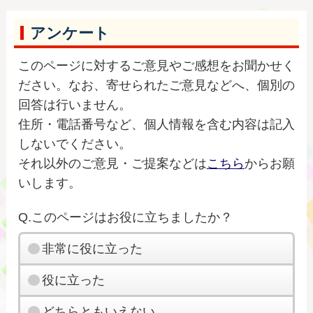
アンケート
このページに対するご意見やご感想をお聞かせく
ださい。なお、寄せられたご意見などへ、個別の
回答は行いません。
住所・電話番号など、個人情報を含む内容は記入
しないでください。
それ以外のご意見・ご提案などは
こちら
からお願
いします。
Q.このページはお役に立ちましたか？
非常に役に立った
役に立った
どちらともいえない