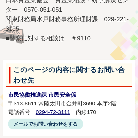
ター 0570-051-051
関東財務局水戸財務事務所理財課 029-221-
3195
■警察に対する相談は ＃9110
このページの内容に関するお問い合
わせ先
市民協働推進課 市民安全係
〒313-8611 常陸太田市金井町3690 本庁2階
電話番号：
0294-72-3111
内線170
メールでお問い合わせをする