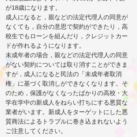
が18歳になります。
成人になると，親などの法定代理人の同意が
なくても，自分の意思で契約ができたり，高
校生でもローンを組んだり，クレジットカー
ドが作れるようになります。
未成年者の場合，親などの法定代理人の同意
がない契約については取り消すことができま
すが，成人になると民法の「未成年者取消
権」に基づく取消しができなくなります。そ
のため，保護がなくなったばかりの高校・大
学在学中の新成人をねらい打ちにする悪質な
業者がいます。新成人をターゲットにした悪
質商法によるトラブルに巻き込まれないよう
ご注意してください。