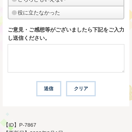
役に立たなかった
ご意見・ご感想等がございましたら下記をご入力
し送信ください。
【ID】
P-7867