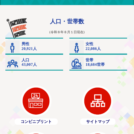
コンビニプリント
サイトマップ