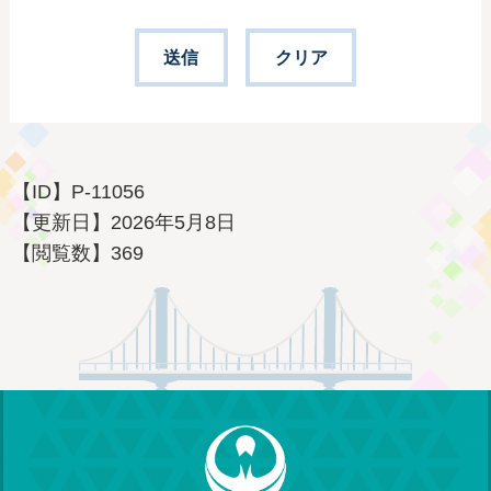
【ID】
P-11056
【更新日】
2026年5月8日
【閲覧数】
369