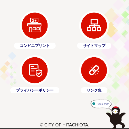
コンビニプリント
サイトマップ
プライバシーポリシー
リンク集
© CITY OF HITACHIOTA.