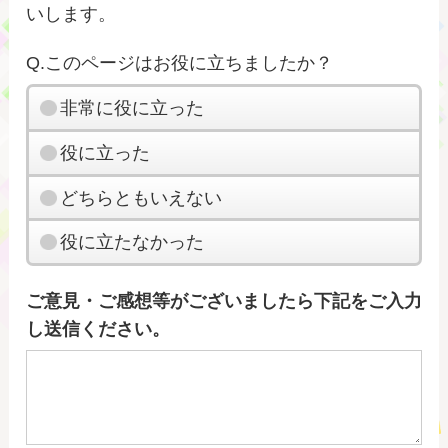
いします。
Q.このページはお役に立ちましたか？
非常に役に立った
役に立った
どちらともいえない
役に立たなかった
ご意見・ご感想等がございましたら下記をご入力
し送信ください。