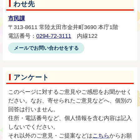
わせ先
市民課
〒313-8611 常陸太田市金井町3690 本庁1階
電話番号：
0294-72-3111
内線122
メールでお問い合わせをする
アンケート
このページに対するご意見やご感想をお聞かせく
ださい。なお、寄せられたご意見などへ、個別の
回答は行いません。
住所・電話番号など、個人情報を含む内容は記入
しないでください。
それ以外のご意見・ご提案などは
こちら
からお願