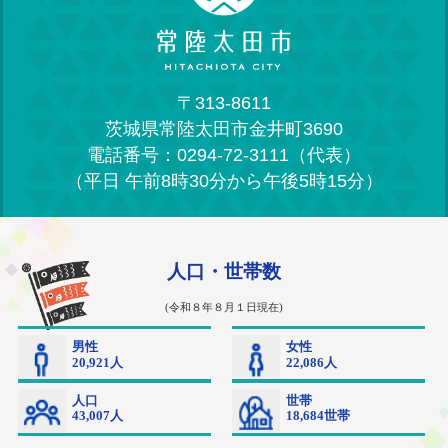
〒313-8611
茨城県常陸太田市金井町3690
電話番号：0294-72-3111（代表）
（平日 午前8時30分から午後5時15分）