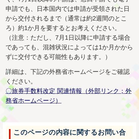
申請でも、日本国内では申請が受領された日
から交付されるまで（通常は約2週間のとこ
ろ）約1か月を要するとお考えください。
（注意：ただし、7月1日以降に申請する場合
であっても、混雑状況によっては1か月かから
ずに交付できる可能性もあります。）
詳細は、下記の外務省ホームページをご確認
ください。
〇旅券手数料改定 関連情報（外部リンク；外
務省ホームページ）
このページの内容に関するお問い合