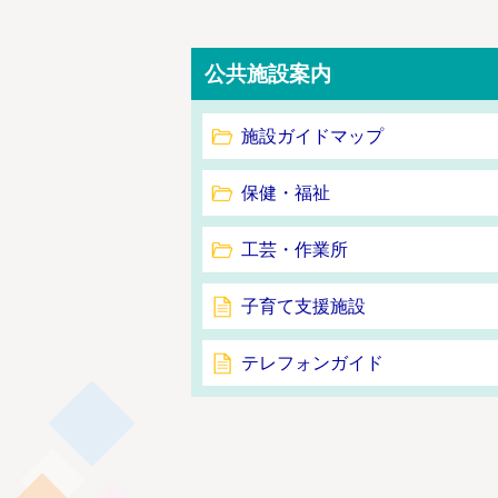
公共施設案内
施設ガイドマップ
保健・福祉
工芸・作業所
子育て支援施設
テレフォンガイド