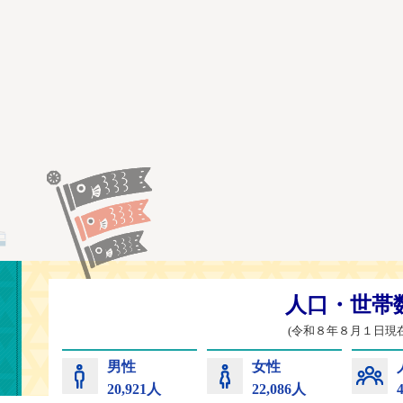
常陸太田市