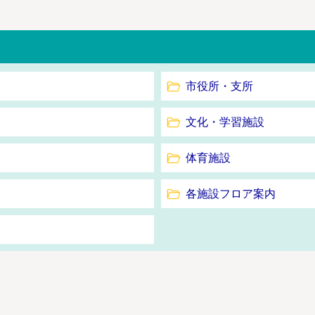
市役所・支所
文化・学習施設
体育施設
各施設フロア案内