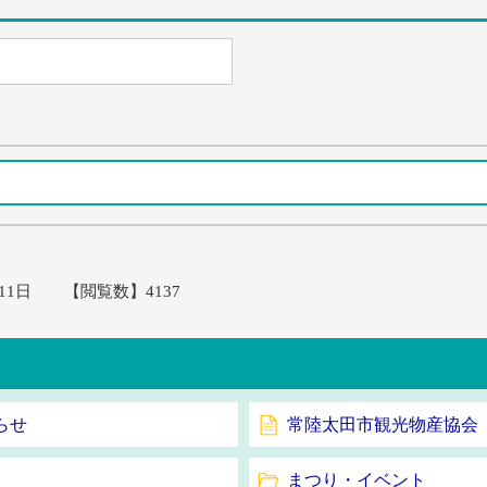
11日
【閲覧数】
4137
らせ
常陸太田市観光物産協会
まつり・イベント