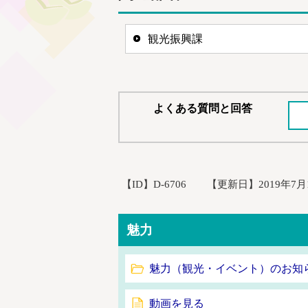
観光振興課
よくある質問と回答
【ID】
D-6706
【更新日】
2019年7月
魅力
魅力（観光・イベント）のお知
動画を見る