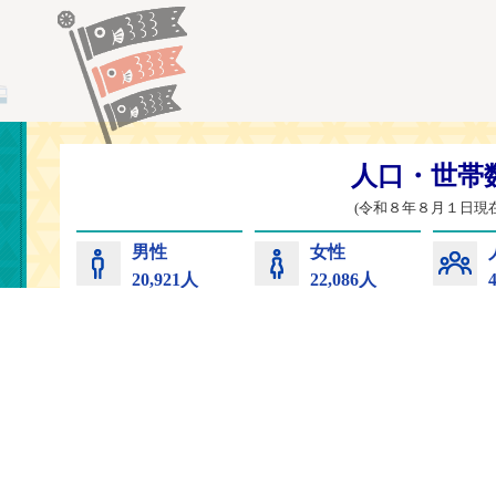
常陸太田市
コンビニプリント
サイトマップ
プライバ