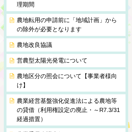
理期間
農地転用の申請前に「地域計画」から
の除外が必要となります
農地改良協議
営農型太陽光発電について
農地区分の照会について【事業者様向
け】
農業経営基盤強化促進法による農地等
の貸借（利用権設定の廃止・～R7.3/31
経過措置）