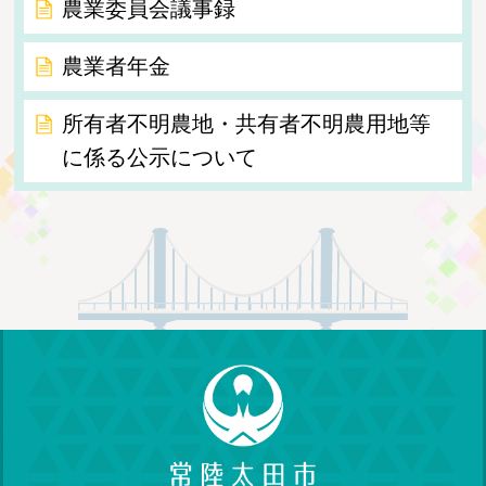
農業委員会議事録
農業者年金
所有者不明農地・共有者不明農用地等
に係る公示について