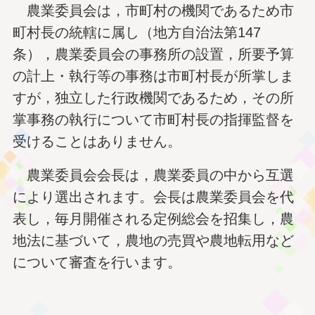
農業委員会は，市町村の機関であるため市
町村長の統轄に属し（地方自治法第147
条），農業委員会の事務所の設置，所要予算
の計上・執行等の事務は市町村長が所掌しま
すが，独立した行政機関であるため，その所
掌事務の執行について市町村長の指揮監督を
受けることはありません。
農業委員会会長は，農業委員の中から互選
により選出されます。会長は農業委員会を代
表し，毎月開催される定例総会を招集し，農
地法に基づいて，農地の売買や農地転用など
について審査を行います。