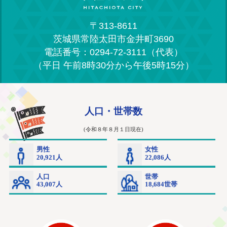
〒313-8611
茨城県常陸太田市金井町3690
電話番号：0294-72-3111（代表）
（平日 午前8時30分から午後5時15分）