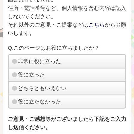
住所・電話番号など、個人情報を含む内容は記入
しないでください。
それ以外のご意見・ご提案などは
こちら
からお願
いします。
Q.このページはお役に立ちましたか？
非常に役に立った
役に立った
どちらともいえない
役に立たなかった
ご意見・ご感想等がございましたら下記をご入力
し送信ください。