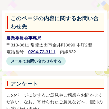
このページの内容に関するお問い合
わせ先
農業委員会事務局
〒313-8611 常陸太田市金井町3690 本庁2階
電話番号：
0294-72-3111
内線632
メールでお問い合わせをする
アンケート
このページに対するご意見やご感想をお聞かせく
ださい。なお、寄せられたご意見などへ、個別の
回答は行いません。