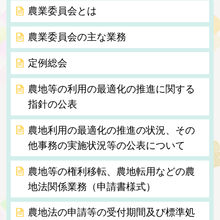
農業委員会とは
農業委員会の主な業務
定例総会
農地等の利用の最適化の推進に関する
指針の公表
農地利用の最適化の推進の状況、その
他事務の実施状況等の公表について
農地等の権利移転、農地転用などの農
地法関係業務（申請書様式）
農地法の申請等の受付期間及び標準処