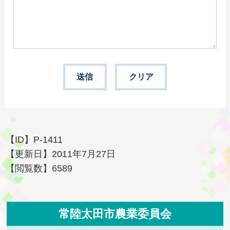
【ID】
P-1411
【更新日】
2011年7月27日
【閲覧数】
6589
常陸太田市農業委員会