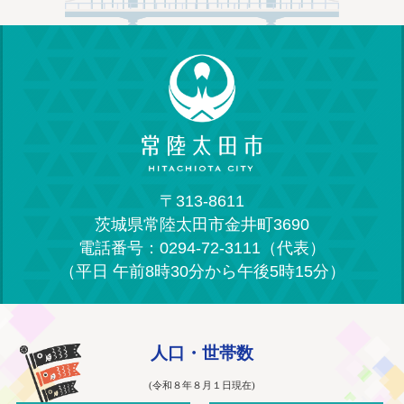
〒313-8611
茨城県常陸太田市金井町3690
電話番号：0294-72-3111（代表）
（平日 午前8時30分から午後5時15分）