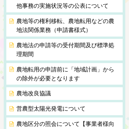
他事務の実施状況等の公表について
農地等の権利移転、農地転用などの農
地法関係業務（申請書様式）
農地法の申請等の受付期間及び標準処
理期間
農地転用の申請前に「地域計画」から
の除外が必要となります
農地改良協議
営農型太陽光発電について
農地区分の照会について【事業者様向