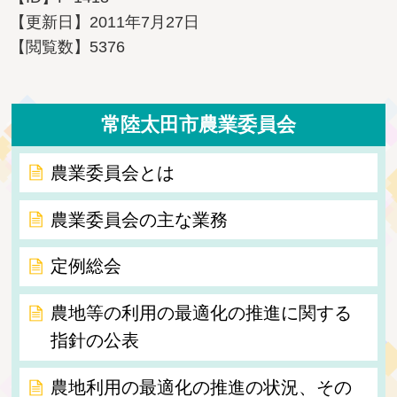
【更新日】
2011年7月27日
【閲覧数】
5376
常陸太田市農業委員会
農業委員会とは
農業委員会の主な業務
定例総会
農地等の利用の最適化の推進に関する
指針の公表
農地利用の最適化の推進の状況、その