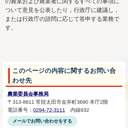
の農業および農業者に関するすべての事項に
ついて意見を公表したり，行政庁に建議し，
または行政庁の諮問に応じて答申する業務で
す。
このページの内容に関するお問い合
わせ先
農業委員会事務局
〒313-8611 常陸太田市金井町3690 本庁2階
電話番号：
0294-72-3111
内線632
メールでお問い合わせをする