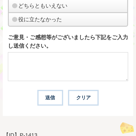
どちらともいえない
役に立たなかった
ご意見・ご感想等がございましたら下記をご入力
し送信ください。
【ID】
P-1413