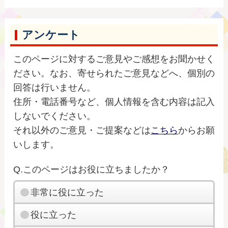
アンケート
このページに対するご意見やご感想をお聞かせく
ださい。なお、寄せられたご意見などへ、個別の
回答は行いません。
住所・電話番号など、個人情報を含む内容は記入
しないでください。
それ以外のご意見・ご提案などは
こちら
からお願
いします。
Q.このページはお役に立ちましたか？
非常に役に立った
役に立った