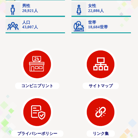
コンビニプリント
サイトマップ
プライバシーポリシー
リンク集