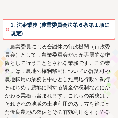
1. 法令業務 (農業委員会法第６条第１項に
規定)
農業委員による合議体の行政機関（行政委
員会）として，農業委員会だけが専属的な権
限として行うこととされる業務です。この業
務には，農地の権利移動についての許認可や
農地転用の業務を中心とした農地行政の執行
をはじめ，農地に関する資金や税制などにか
かわる業務も含まれます。これらの業務は，
それぞれの地域の土地利用のあり方を踏まえ
た優良農地の確保とその有効利用をすすめる