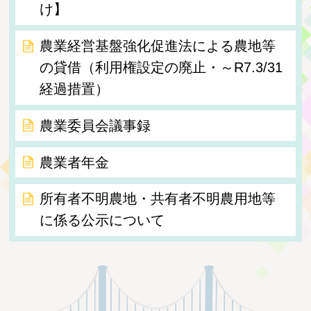
け】
農業経営基盤強化促進法による農地等
の貸借（利用権設定の廃止・～R7.3/31
経過措置）
農業委員会議事録
農業者年金
所有者不明農地・共有者不明農用地等
に係る公示について