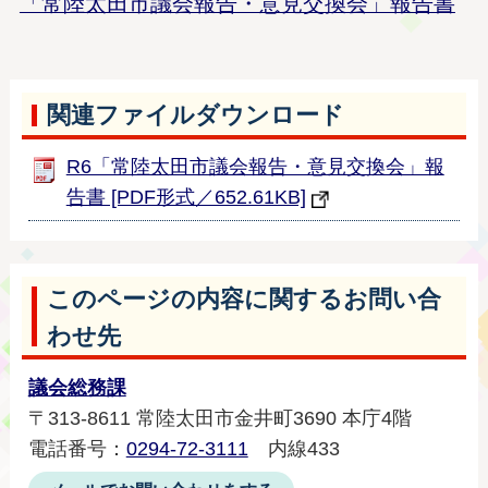
「常陸太田市議会報告・意見交換会」報告書
関連ファイルダウンロード
R6「常陸太田市議会報告・意見交換会」報
告書 [PDF形式／652.61KB]
このページの内容に関するお問い合
わせ先
議会総務課
〒313-8611 常陸太田市金井町3690 本庁4階
電話番号：
0294-72-3111
内線433