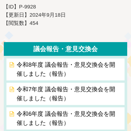
【ID】
P-9928
【更新日】
2024年9月18日
【閲覧数】
454
議会報告・意見交換会
令和8年度 議会報告・意見交換会を開
催しました（報告）
令和7年度 議会報告・意見交換会を開
催しました（報告）
令和6年度 議会報告・意見交換会を開
催しました（報告）