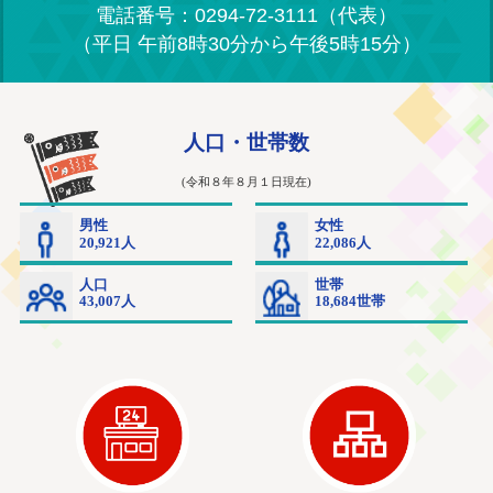
電話番号：0294-72-3111（代表）
（平日 午前8時30分から午後5時15分）