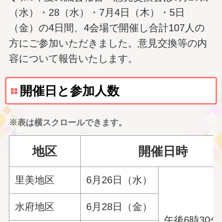
（水）・28（水）・7月4日（木）・5日
（金）の4日間、4会場で開催し合計107人の
方にご参加いただきました。意見交換等の内
容について報告いたします。
開催日と参加人数
※表は横スクロールできます。
地区
開催日時
里美地区
6月26日（水）
水府地区
6月28日（金）
午後6時30