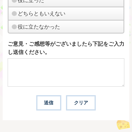
役に立った
どちらともいえない
役に立たなかった
ご意見・ご感想等がございましたら下記をご入力
し送信ください。