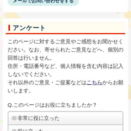
メールでお問い合わせをする
アンケート
このページに対するご意見やご感想をお聞かせく
ださい。なお、寄せられたご意見などへ、個別の
回答は行いません。
住所・電話番号など、個人情報を含む内容は記入
しないでください。
それ以外のご意見・ご提案などは
こちら
からお願
いします。
Q.このページはお役に立ちましたか？
非常に役に立った