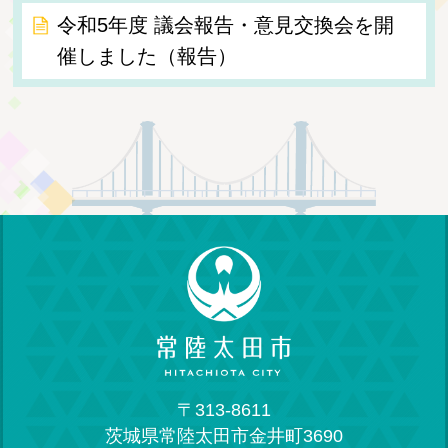
令和5年度 議会報告・意見交換会を開
催しました（報告）
〒313-8611
茨城県常陸太田市金井町3690