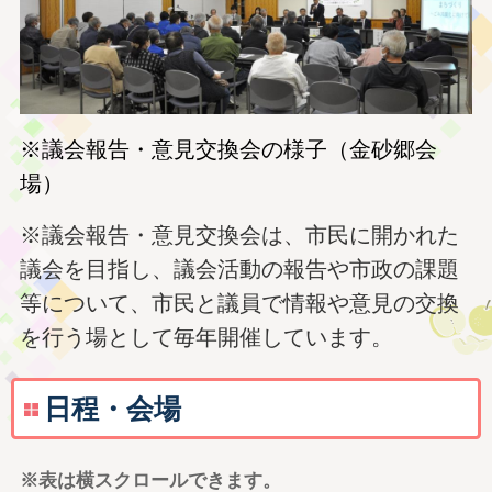
※議会報告・意見交換会の様子（金砂郷会
場）
※議会報告・意見交換会は、市民に開かれた
議会を目指し、議会活動の報告や市政の課題
等について、市民と議員で情報や意見の交換
を行う場として毎年開催しています。
日程・会場
※表は横スクロールできます。