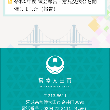
令和5年度 議会報告・意見交換会を開
催しました（報告）
〒313-8611
茨城県常陸太田市金井町3690
電話番号：0294-72-3111（代表）