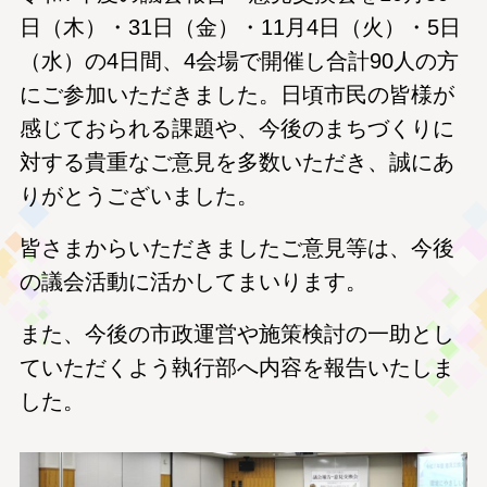
日（木）・31日（金）・11月4日（火）・5日
（水）の4
日間、4会場で開催し合計90人の方
にご参加いただきました。日頃市民の皆様が
感じておられる課題や、今後のまちづくりに
対する貴重なご意見を多数いただき、誠にあ
りがとうございました。
皆さまからいただきましたご意見等は、今後
の議会活動に活かしてまいります。
また、今後の市政運営や施策検討の一助とし
ていただくよう執行部へ内容を報告いたしま
した。