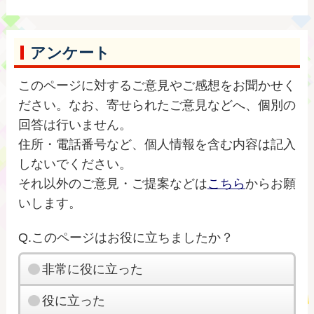
アンケート
このページに対するご意見やご感想をお聞かせく
ださい。なお、寄せられたご意見などへ、個別の
回答は行いません。
住所・電話番号など、個人情報を含む内容は記入
しないでください。
それ以外のご意見・ご提案などは
こちら
からお願
いします。
Q.このページはお役に立ちましたか？
非常に役に立った
役に立った