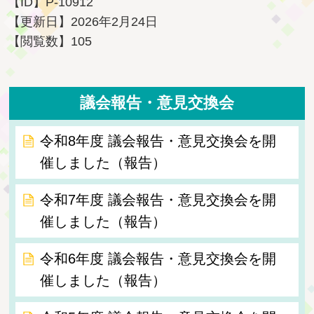
【ID】
P-10912
【更新日】
2026年2月24日
【閲覧数】
105
議会報告・意見交換会
令和8年度 議会報告・意見交換会を開
催しました（報告）
令和7年度 議会報告・意見交換会を開
催しました（報告）
令和6年度 議会報告・意見交換会を開
催しました（報告）