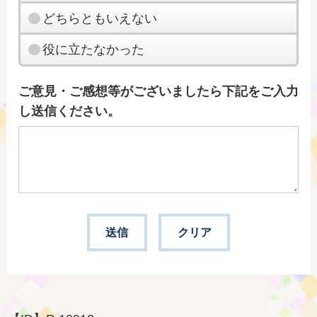
どちらともいえない
役に立たなかった
ご意見・ご感想等がございましたら下記をご入力
し送信ください。