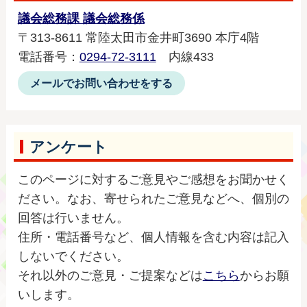
議会総務課 議会総務係
〒313-8611 常陸太田市金井町3690 本庁4階
電話番号：
0294-72-3111
内線433
メールでお問い合わせをする
アンケート
このページに対するご意見やご感想をお聞かせく
ださい。なお、寄せられたご意見などへ、個別の
回答は行いません。
住所・電話番号など、個人情報を含む内容は記入
しないでください。
それ以外のご意見・ご提案などは
こちら
からお願
いします。