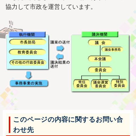
協力して市政を運営しています。
このページの内容に関するお問い合
わせ先