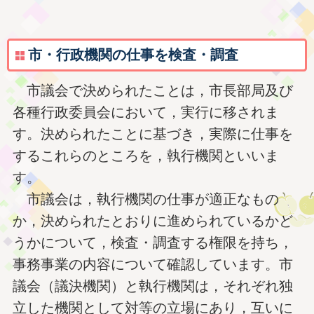
市・行政機関の仕事を検査・調査
市議会で決められたことは，市長部局及び
各種行政委員会において，実行に移されま
す。決められたことに基づき，実際に仕事を
するこれらのところを，執行機関といいま
す。
市議会は，執行機関の仕事が適正なもの
か，決められたとおりに進められているかど
うかについて，検査・調査する権限を持ち，
事務事業の内容について確認しています。市
議会（議決機関）と執行機関は，それぞれ独
立した機関として対等の立場にあり，互いに