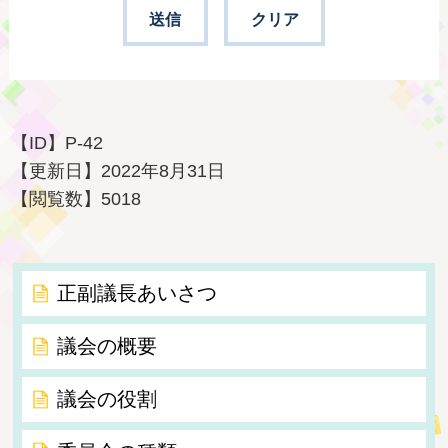
【ID】
P-42
【更新日】
2022年8月31日
【閲覧数】
5018
正副議長あいさつ
議会の概要
議会の役割