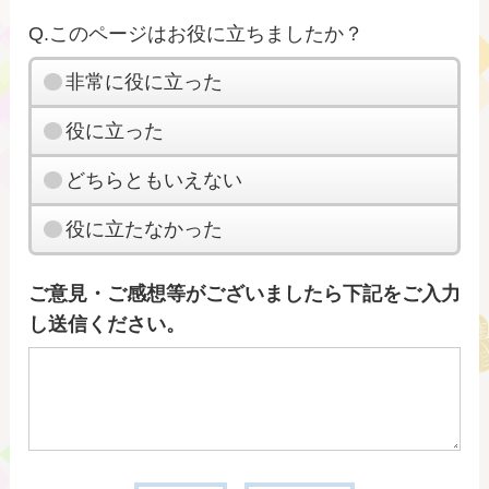
Q.このページはお役に立ちましたか？
非常に役に立った
役に立った
どちらともいえない
役に立たなかった
ご意見・ご感想等がございましたら下記をご入力
し送信ください。