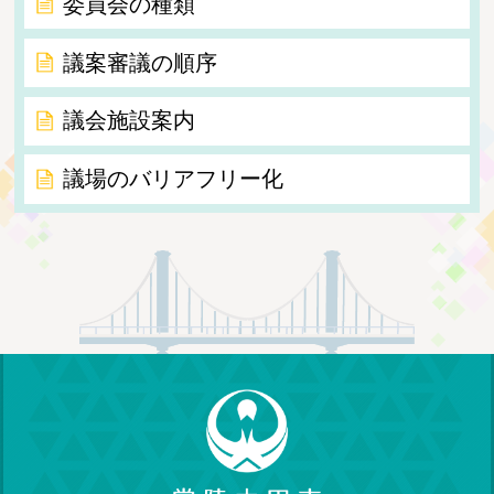
委員会の種類
議案審議の順序
議会施設案内
議場のバリアフリー化