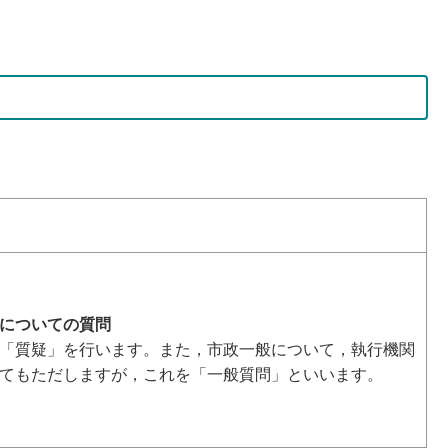
についての質問
「質疑」を行います。また，市政一般について，執行機関
てもただしますが，これを「一般質問」といいます。