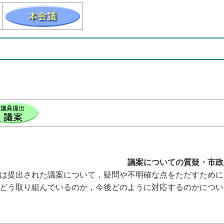
議案についての質疑・市政
提出された議案について，疑問や不明確な点をただすために
どう取り組んでいるのか，今後どのように対応するのかについ