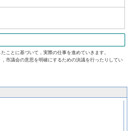
たことに基づいて，実際の仕事を進めていきます。
，市議会の意思を明確にするための決議を行ったりしてい