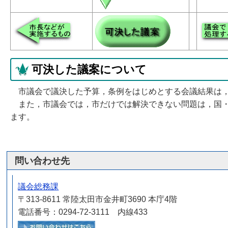
可決した議案について
市議会で議決した予算，条例をはじめとする会議結果は，
また，市議会では，市だけでは解決できない問題は，国・
ます。
問い合わせ先
議会総務課
〒313-8611 常陸太田市金井町3690 本庁4階
電話番号：0294-72-3111 内線433
メールでお問い合わせをする