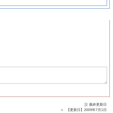
最終更新日
【更新日】
2009年7月1日