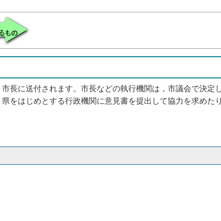
市長に送付されます。市長などの執行機関は，市議会で決定し
県をはじめとする行政機関に意見書を提出して協力を求めたり