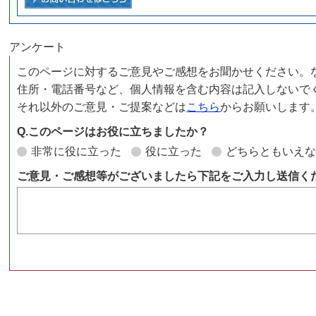
アンケート
このページに対するご意見やご感想をお聞かせください。
住所・電話番号など、個人情報を含む内容は記入しないで
それ以外のご意見・ご提案などは
こちら
からお願いします
Q.このページはお役に立ちましたか？
非常に役に立った
役に立った
どちらともいえ
ご意見・ご感想等がございましたら下記をご入力し送信く