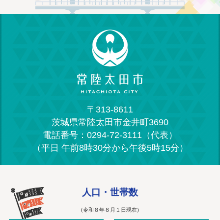
〒313-8611
茨城県常陸太田市金井町3690
電話番号：0294-72-3111（代表）
（平日 午前8時30分から午後5時15分）