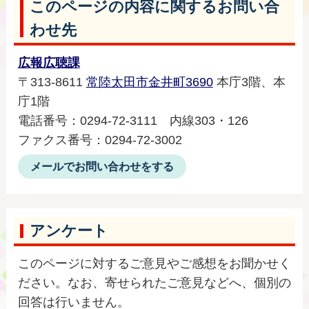
このページの内容に関するお問い合
わせ先
広報広聴課
〒313-8611
常陸太田市金井町3690
本庁3階、本
庁1階
電話番号：0294‐72‐3111 内線303・126
ファクス番号：0294‐72‐3002
メールでお問い合わせをする
アンケート
このページに対するご意見やご感想をお聞かせく
ださい。なお、寄せられたご意見などへ、個別の
回答は行いません。