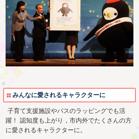
みんなに愛されるキャラクターに
子育て支援施設やバスのラッピングでも活
躍！ 認知度も上がり，市内外でたくさんの方
に愛されるキャラクターに。