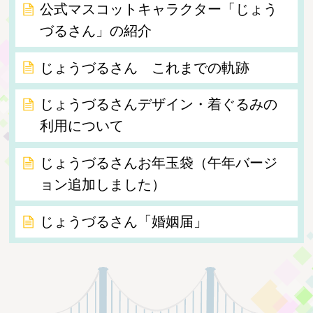
公式マスコットキャラクター「じょう
づるさん」の紹介
じょうづるさん これまでの軌跡
じょうづるさんデザイン・着ぐるみの
利用について
じょうづるさんお年玉袋（午年バージ
ョン追加しました）
じょうづるさん「婚姻届」