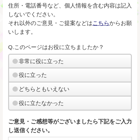
住所・電話番号など、個人情報を含む内容は記入
しないでください。
それ以外のご意見・ご提案などは
こちら
からお願
いします。
Q.このページはお役に立ちましたか？
非常に役に立った
役に立った
どちらともいえない
役に立たなかった
ご意見・ご感想等がございましたら下記をご入力
し送信ください。