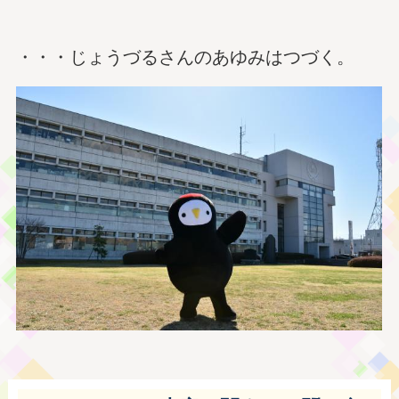
・・・じょうづるさんのあゆみはつづく。