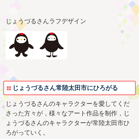
じょうづるさんラフデザイン
じょうづるさん常陸太田市にひろがる
じょうづるさんのキャラクターを愛してくだ
さった方々が，様々なアート作品を制作，じ
ょうづるさんのキャラクターが常陸太田市ひ
ろがっていく。