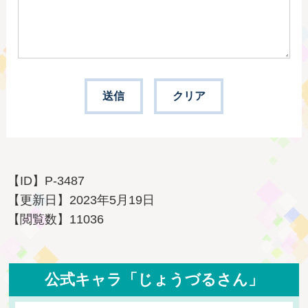
【ID】
P-3487
【更新日】
2023年5月19日
【閲覧数】
11036
公式キャラ「じょうづるさん」