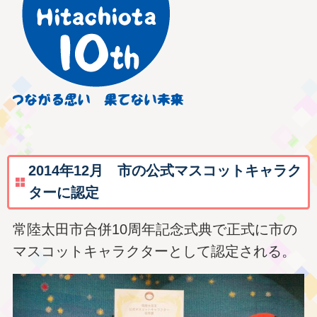
2014年12月 市の公式マスコットキャラク
ターに認定
常陸太田市合併10周年記念式典で正式に市の
マスコットキャラクターとして認定される。