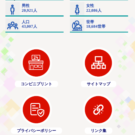
コンビニプリント
サイトマップ
プライバシーポリシー
リンク集