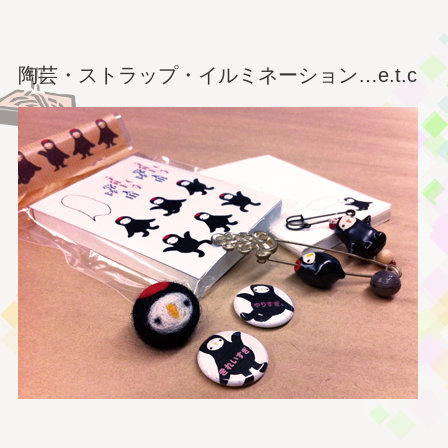
陶芸・ストラップ・イルミネーション…e.t.c