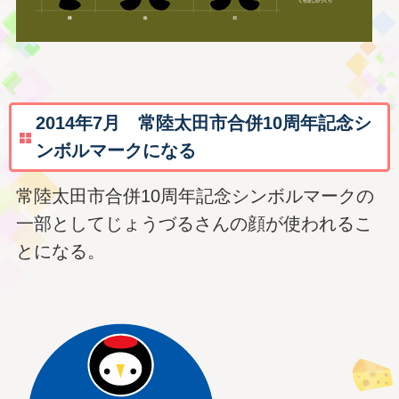
2014年7月 常陸太田市合併10周年記念シ
ンボルマークになる
常陸太田市合併10周年記念シンボルマークの
一部としてじょうづるさんの顔が使われるこ
とになる。