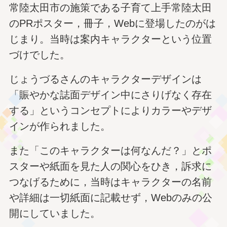
常陸太田市の施策である子育て上手常陸太田
のPRポスター，冊子，Webに登場したのがは
じまり。当時は案内キャラクターという位置
づけでした。
じょうづるさんのキャラクターデザインは
「賑やかな誌面デザイン中にさりげなく存在
する」というコンセプトによりカラーやデザ
インが作られました。
また「このキャラクターは何なんだ？」とポ
スターや紙面を見た人の関心をひき，訴求に
つなげるために，当時はキャラクターの名前
や詳細は一切紙面に記載せず，Webのみの公
開にしていました。