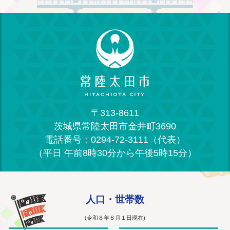
〒313-8611
茨城県常陸太田市金井町3690
電話番号：0294-72-3111（代表）
（平日 午前8時30分から午後5時15分）