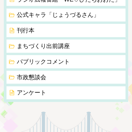
公式キャラ「じょうづるさん」
刊行本
まちづくり出前講座
パブリックコメント
市政懇談会
アンケート