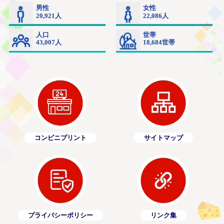
コンビニプリント
サイトマップ
プライバシーポリシー
リンク集