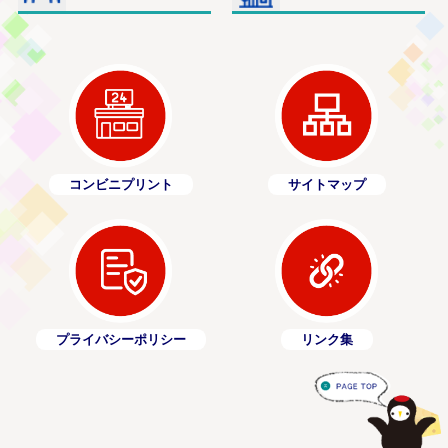
コンビニプリント
サイトマップ
プライバシーポリシー
リンク集