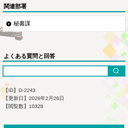
関連部署
秘書課
よくある質問と回答
【ID】
D-2243
【更新日】
2026年2月26日
【閲覧数】
10328