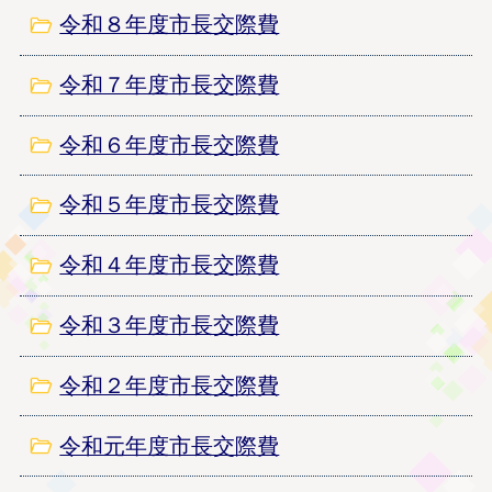
令和８年度市長交際費
令和７年度市長交際費
令和６年度市長交際費
令和５年度市長交際費
令和４年度市長交際費
令和３年度市長交際費
令和２年度市長交際費
令和元年度市長交際費