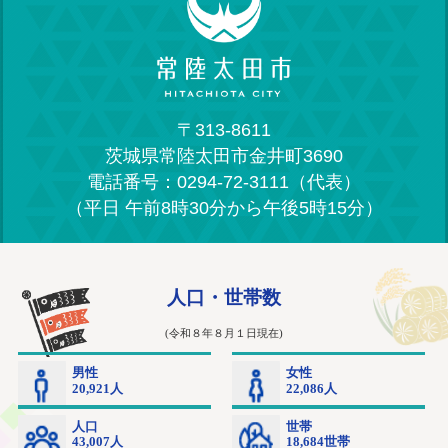
〒313-8611
茨城県常陸太田市金井町3690
電話番号：0294-72-3111（代表）
（平日 午前8時30分から午後5時15分）