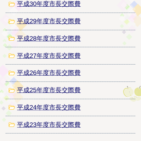
平成30年度市長交際費
平成29年度市長交際費
平成28年度市長交際費
平成27年度市長交際費
平成26年度市長交際費
平成25年度市長交際費
平成24年度市長交際費
平成23年度市長交際費