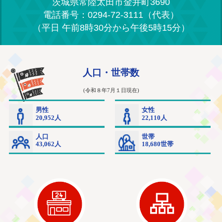
茨城県常陸太田市金井町3690
電話番号：0294-72-3111（代表）
（平日 午前8時30分から午後5時15分）