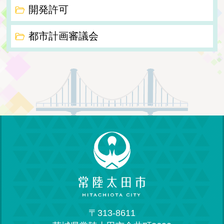
開発許可
都市計画審議会
〒313-8611