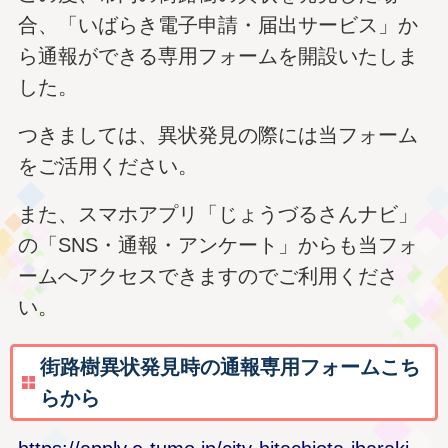
合、「いばらき電子申請・届出サービス」か
ら通報ができる専用フォームを開設いたしま
した。
つきましては、異状発見の際には当フォーム
をご活用ください。
また、スマホアプリ「じょうづるさんナビ」
の「SNS・通報・アンケート」からも当フォ
ームへアクセスできますのでご利用くださ
い。
街路樹異状発見時の通報専用フォームこち
らから