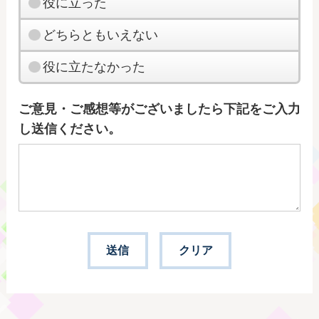
役に立った
どちらともいえない
役に立たなかった
ご意見・ご感想等がございましたら下記をご入力
し送信ください。