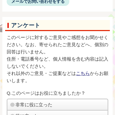
メールでお問い合わせをする
アンケート
このページに対するご意見やご感想をお聞かせく
ださい。なお、寄せられたご意見などへ、個別の
回答は行いません。
住所・電話番号など、個人情報を含む内容は記入
しないでください。
それ以外のご意見・ご提案などは
こちら
からお願
いします。
Q.このページはお役に立ちましたか？
非常に役に立った