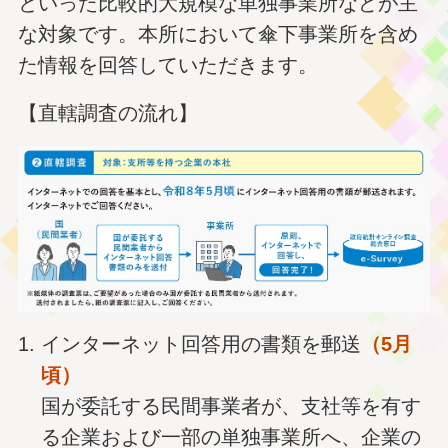
といった比較的大規模な単独事業所などが主
な対象です。本所において傘下事業所を含め
た情報を回答していただきます。
【直轄調査の流れ】
インターネット回答用の書類を郵送
（5月
頃）
国が委託する民間事業者が、支社等を有す
る企業および一部の単独事業所へ、企業の