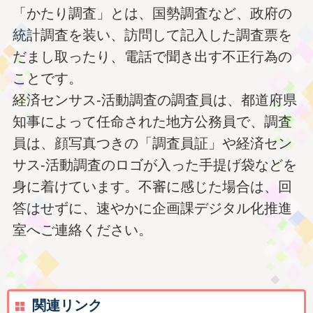
「かたり調査」とは、国勢調査など、政府の
統計調査を装い、訪問して記入した調査票を
だまし取ったり、電話で聞き出す不正行為の
ことです。
経済センサス‐活動調査の調査員は、都道府県
知事によって任命された地方公務員で、調査
員は、顔写真つきの「調査員証」や経済セン
サス‐活動調査のロゴが入った手提げ袋などを
身に着けています。不審に感じた場合は、回
答はせずに、速やかに企画課デジタル化推進
室へご連絡ください。
関連リンク