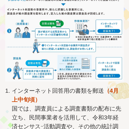
インターネット回答用の書類を郵送
（4月
上中旬頃）
国では、調査員による調査書類の配布に先
立ち、民間事業者を活用して、令和3年経
済センサスｰ活動調査や、その他の統計調