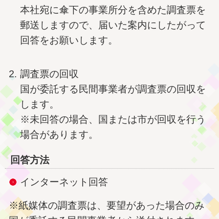
本社宛に傘下の事業所分を含めた調査票を
郵送しますので、届いた案内にしたがって
回答をお願いします。
調査票の回収
国が委託する民間事業者が調査票の回収を
します。
※未回答の場合、国または市が回収を行う
場合があります。
回答方法
インターネット回答
※紙媒体の調査票は、要望があった場合のみ