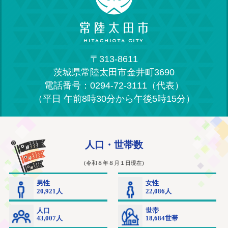
〒313-8611
茨城県常陸太田市金井町3690
電話番号：0294-72-3111（代表）
（平日 午前8時30分から午後5時15分）