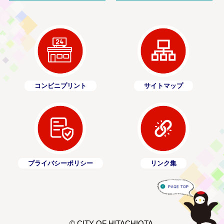
コンビニプリント
サイトマップ
プライバシーポリシー
リンク集
© CITY OF HITACHIOTA.