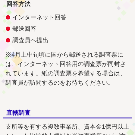
回答方法
インターネット回答
郵送回答
調査員へ提出
※4月上中旬頃に国から郵送される調査票に
は、インターネット回答用の調査票が同封さ
れています。紙の調査票を希望する場合は、
調査員が訪問するのをお待ちください。
直轄調査
支所等を有する複数事業所、資本金1億円以上