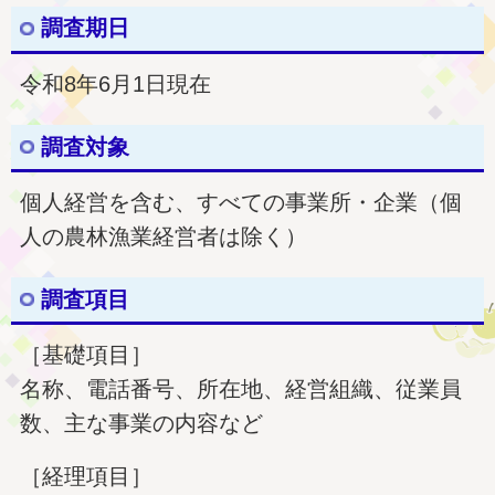
調査期日
令和8年6月1日現在
調査対象
個人経営を含む、すべての事業所・企業（個
人の農林漁業経営者は除く）
調査項目
［基礎項目］
名称、電話番号、所在地、経営組織、従業員
数、主な事業の内容など
［経理項目］