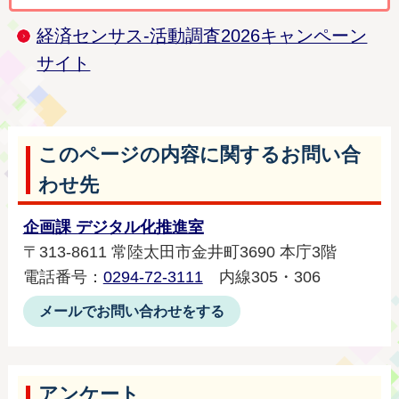
経済センサス-活動調査2026キャンペーン
サイト
このページの内容に関するお問い合
わせ先
企画課 デジタル化推進室
〒313-8611 常陸太田市金井町3690 本庁3階
電話番号：
0294-72-3111
内線305・306
メールでお問い合わせをする
アンケート