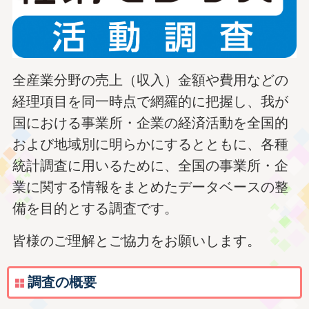
全産業分野の売上（収入）金額や費用などの
経理項目を同一時点で網羅的に把握し、我が
国における事業所・企業の経済活動を全国的
および地域別に明らかにするとともに、各種
統計調査に用いるために、全国の事業所・企
業に関する情報をまとめたデータベースの整
備を目的とする調査です。
皆様のご理解とご協力をお願いします。
調査の概要