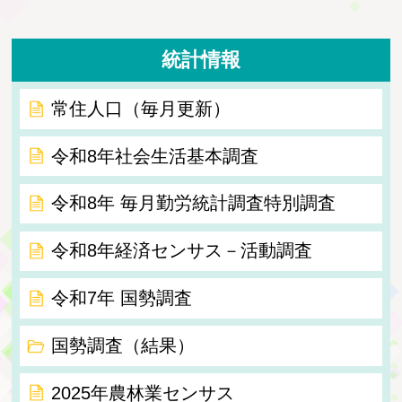
統計情報
常住人口（毎月更新）
令和8年社会生活基本調査
令和8年 毎月勤労統計調査特別調査
令和8年経済センサス－活動調査
令和7年 国勢調査
国勢調査（結果）
2025年農林業センサス