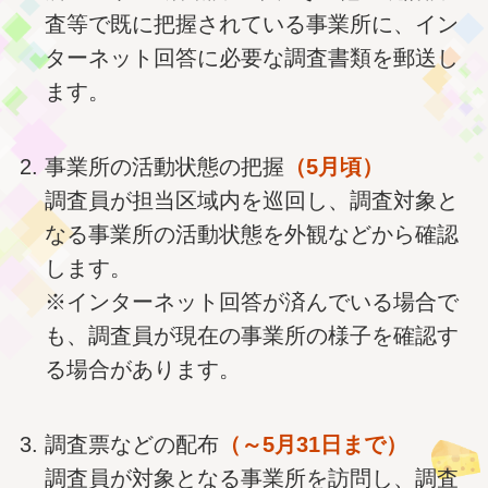
査等で既に把握されている事業所に、イン
ターネット回答に必要な調査書類を郵送し
ます。
事業所の活動状態の把握
（5月頃）
調査員が担当区域内を巡回し、調査対象と
なる事業所の活動状態を外観などから確認
します。
※インターネット回答が済んでいる場合で
も、調査員が現在の事業所の様子を確認す
る場合があります。
調査票などの配布
（～5月31日まで）
調査員が対象となる事業所を訪問し、調査