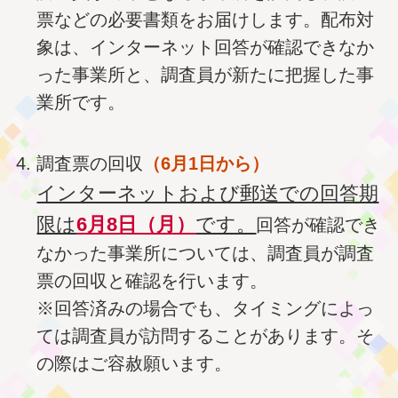
票などの必要書類をお届けします。配布対
象は、インターネット回答が確認できなか
った事業所と、調査員が新たに把握した事
業所です。
調査票の回収
（6月1日から）
インターネットおよび郵送での回答期
限は
6月8日（月）
です。
回答が確認でき
なかった事業所については、調査員が調査
票の回収と確認を行います。
※回答済みの場合でも、タイミングによっ
ては調査員が訪問することがあります。そ
の際はご容赦願います。