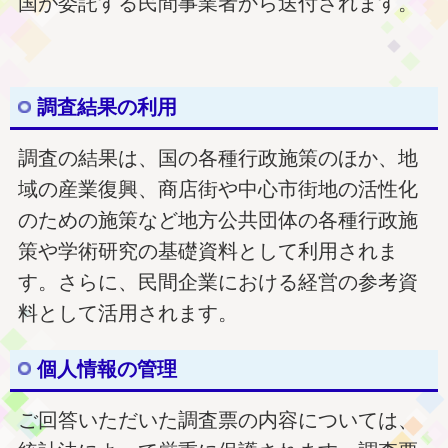
国が委託する民間事業者から送付されます。
調査結果の利用
調査の結果は、国の各種行政施策のほか、地
域の産業復興、商店街や中心市街地の活性化
のための施策など地方公共団体の各種行政施
策や学術研究の基礎資料として利用されま
す。さらに、民間企業における経営の参考資
料として活用されます。
個人情報の管理
ご回答いただいた調査票の内容については、