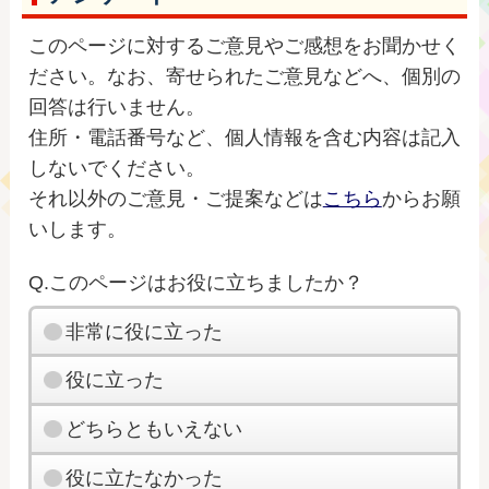
このページに対するご意見やご感想をお聞かせく
ださい。なお、寄せられたご意見などへ、個別の
回答は行いません。
住所・電話番号など、個人情報を含む内容は記入
しないでください。
それ以外のご意見・ご提案などは
こちら
からお願
いします。
Q.このページはお役に立ちましたか？
非常に役に立った
役に立った
どちらともいえない
役に立たなかった