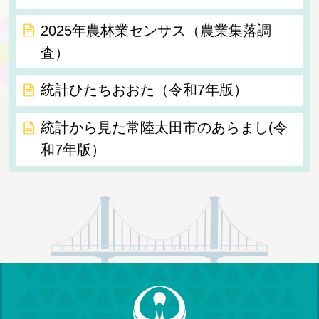
2025年農林業センサス（農業集落調
査）
統計ひたちおおた（令和7年版）
統計から見た常陸太田市のあらまし(令
和7年版）