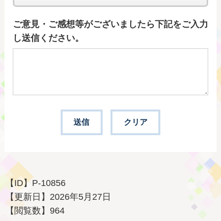
ご意見・ご感想等がございましたら下記をご入力
し送信ください。
【ID】
P-10856
【更新日】
2026年5月27日
【閲覧数】
964