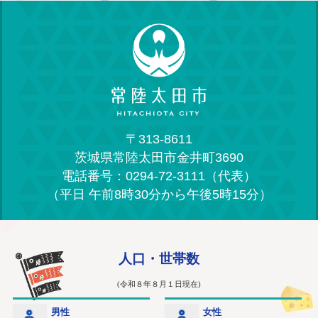
〒313-8611
茨城県常陸太田市金井町3690
電話番号：0294-72-3111（代表）
（平日 午前8時30分から午後5時15分）