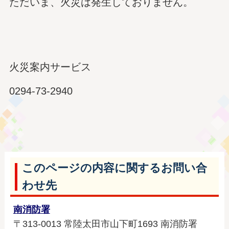
ただいま、火災は発生しておりません。
火災案内サービス
0294-73-2940
このページの内容に関するお問い合
わせ先
南消防署
〒313-0013 常陸太田市山下町1693 南消防署