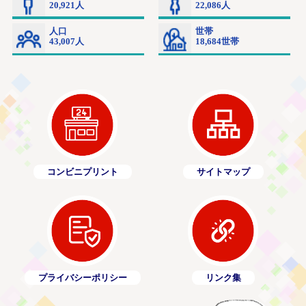
コンビニプリント
サイトマップ
プライバシーポリシー
リンク集