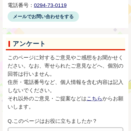
電話番号：
0294-73-0119
メールでお問い合わせをする
アンケート
このページに対するご意見やご感想をお聞かせく
ださい。なお、寄せられたご意見などへ、個別の
回答は行いません。
住所・電話番号など、個人情報を含む内容は記入
しないでください。
それ以外のご意見・ご提案などは
こちら
からお願
いします。
Q.このページはお役に立ちましたか？