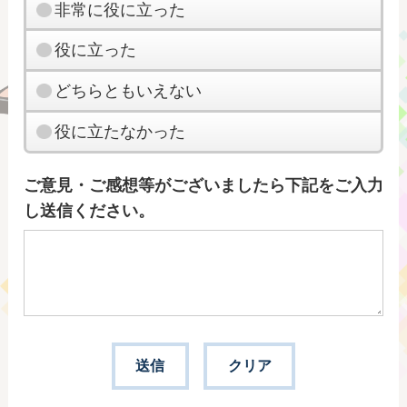
非常に役に立った
役に立った
どちらともいえない
役に立たなかった
ご意見・ご感想等がございましたら下記をご入力
し送信ください。