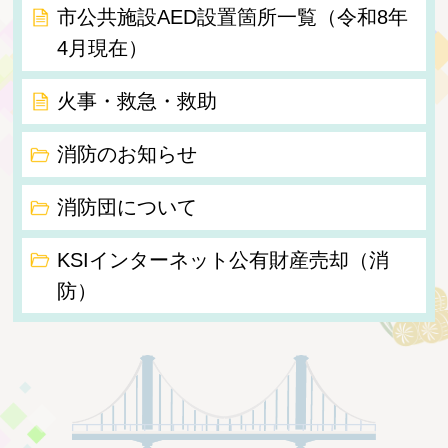
市公共施設AED設置箇所一覧（令和8年
4月現在）
火事・救急・救助
消防のお知らせ
消防団について
KSIインターネット公有財産売却（消
防）