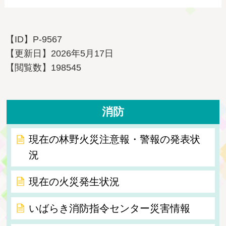
【ID】
P-9567
【更新日】
2026年5月17日
【閲覧数】
198545
消防
現在の林野火災注意報・警報の発表状
況
現在の火災発生状況
いばらき消防指令センター災害情報