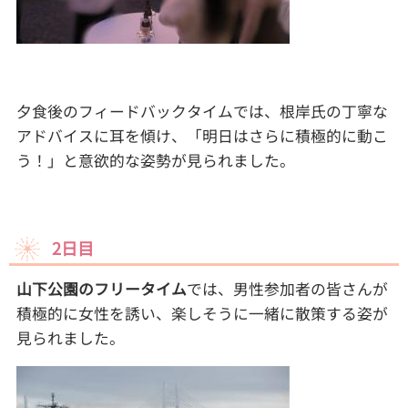
夕食後のフィードバックタイムでは、根岸氏の丁寧な
アドバイスに耳を傾け、「明日はさらに積極的に動こ
う！」と意欲的な姿勢が見られました。
2日目
山下公園のフリータイム
では、男性参加者の皆さんが
積極的に女性を誘い、楽しそうに一緒に散策する姿が
見られました。