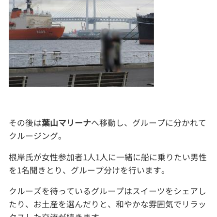
その後は
葉山マリーナ
へ移動し、グループに分かれて
クルージング。
根岸氏が女性参加者1人1人に一緒に船に乗りたい男性
を1名聞きとり、グループ分けを行います。
クルーズを待っているグループはスイーツをシェアし
たり、お土産を選んだりと、和やかな雰囲気でリラッ