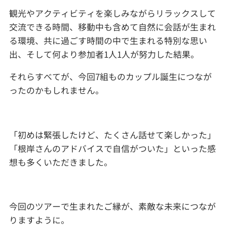
観光やアクティビティを楽しみながらリラックスして
交流できる時間、移動中も含めて自然に会話が生まれ
る環境、共に過ごす時間の中で生まれる特別な思い
出、そして何より参加者1人1人が努力した結果。
それらすべてが、今回7組ものカップル誕生につなが
ったのかもしれません。
「初めは緊張したけど、たくさん話せて楽しかった」
「根岸さんのアドバイスで自信がついた」といった感
想も多くいただきました。
今回のツアーで生まれたご縁が、素敵な未来につなが
りますように。