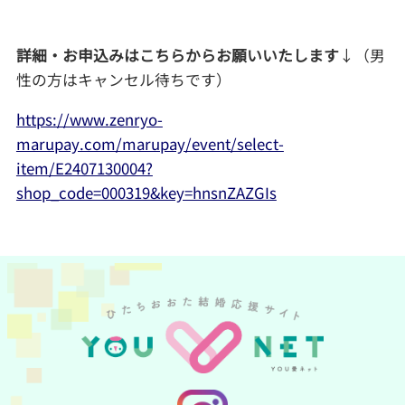
詳細・お申込みはこちらからお願いいたします
↓（男
性の方はキャンセル待ちです）
https://www.zenryo-
marupay.com/marupay/event/select-
item/E2407130004?
shop_code=000319&key=hnsnZAZGIs
YOU愛ネット公式Insta