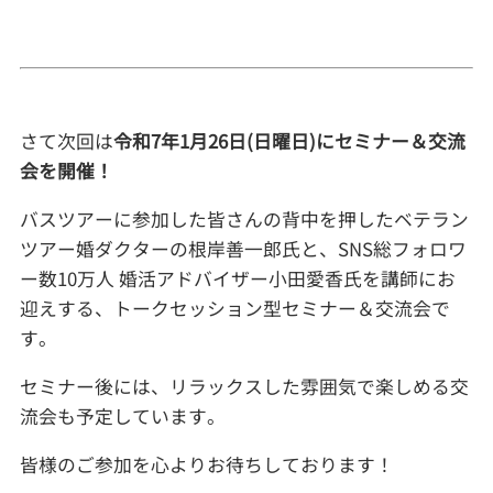
さて次回は
令和7年1
月26日(日曜日)にセミナー＆交流
会を開催！
バスツアーに参加した皆さんの背中を押したベテラン
ツアー婚ダクターの根岸善一郎氏と、SNS総フォロワ
ー数10万人 婚活アドバイザー小田愛香氏を講師にお
迎えする、トークセッション型セミナー＆交流会で
す。
セミナー後には、リラックスした雰囲気で楽しめる交
流会も予定しています。
皆様のご参加を心よりお待ちしております！