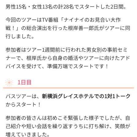
男性15名・女性13名の計28名でスタートした2日間。
今回のツアーはTV番組「ナイナイのお見合い大作
戦！」の総合演出を行った根岸善一郎氏がツアーに同
行しました。
参加者はツアー1週間前に行われた男女別の事前セミ
ナーで、根岸氏から自身の婚活やツアーに向けたアド
バイスを受けて、準備万端でスタートです！
1日目
バスツアーは、
新横浜グレイスホテルでの1対1トーク
からスタート！
参加者の皆さんは初めこそ緊張した様子でしたが、自
己紹介や短い会話を繰り返すうちに打ち解け、笑顔が
増えていきました。