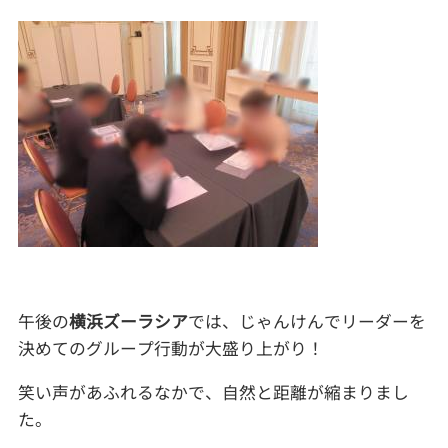
午後の
横浜ズーラシア
では、じゃんけんでリーダーを
決めてのグループ行動が大盛り上がり！
笑い声があふれるなかで、自然と距離が縮まりまし
た。