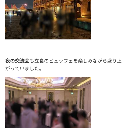
夜の交流会
も立食のビュッフェを楽しみながら盛り上
がっていました。