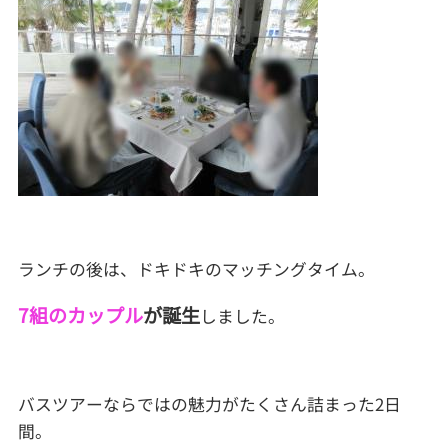
ランチの後は、ドキドキのマッチングタイム。
7組のカップル
が誕生
しました。
バスツアーならではの魅力がたくさん詰まった2日
間。