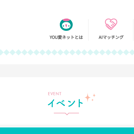
You愛ネッ
YOU愛ネットとは
AIマッチング