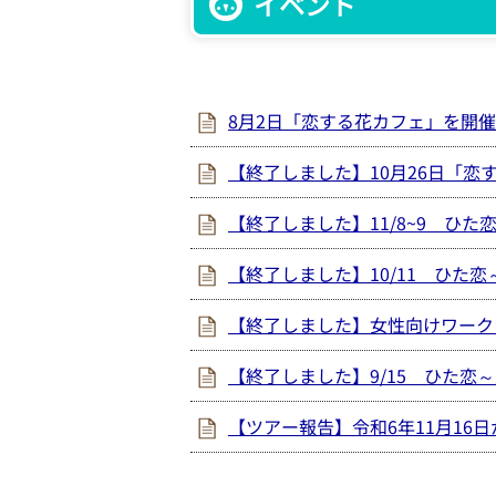
イベント
8月2日「恋する花カフェ」を開
【終了しました】10月26日「恋
【終了しました】11/8~9 ひ
【終了しました】10/11 ひ
【終了しました】女性向けワーク
【終了しました】9/15 ひた
【ツアー報告】令和6年11月16日か