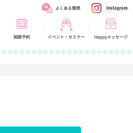
トホームページ
よくある質問
相談予約
イベント・セミナー
Happyメッセージ
イベント