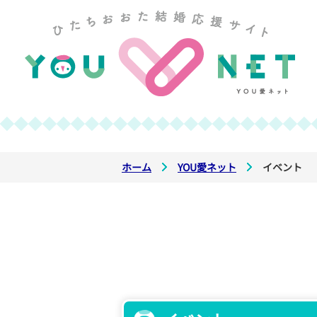
ホーム
YOU愛ネット
イベント