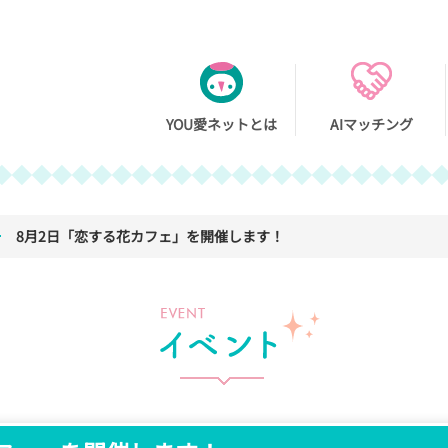
You愛ネッ
YOU愛ネットとは
AIマッチング
8月2日「恋する花カフェ」を開催します！