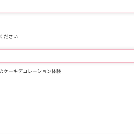
ください
のケーキデコレーション体験