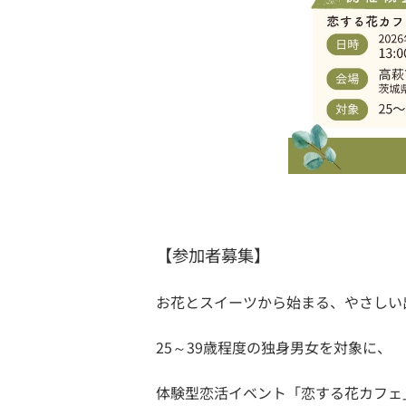
【参加者募集】
お花とスイーツから始まる、やさしい
25～39歳程度の独身男女を対象に、
体験型恋活イベント「恋する花カフェ