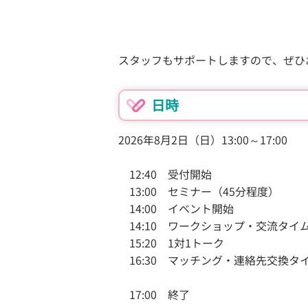
スタッフもサポートしますので、ぜひ
日時
2026年8月2日（日）13:00～17:00
12:40 受付開始
13:00 セミナー（45分程度）
14:00 イベント開始
14:10 ワークショップ・交流タイ
15:20 1対1トーク
16:30 マッチング・
連絡先交換タ
17:00 終了