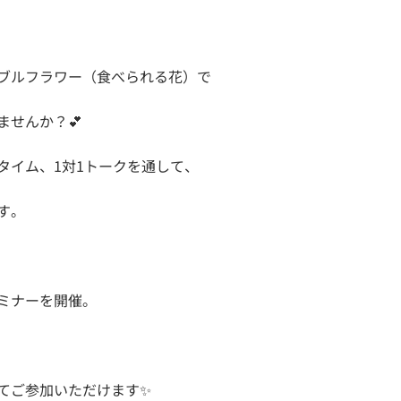
ブルフラワー（食べられる花）で
せんか？💕
タイム、1対1トークを通して、
す。
ミナーを開催。
てご参加いただけます✨