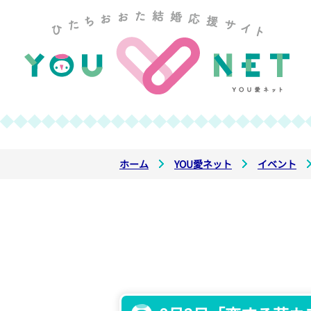
ホーム
YOU愛ネット
イベント