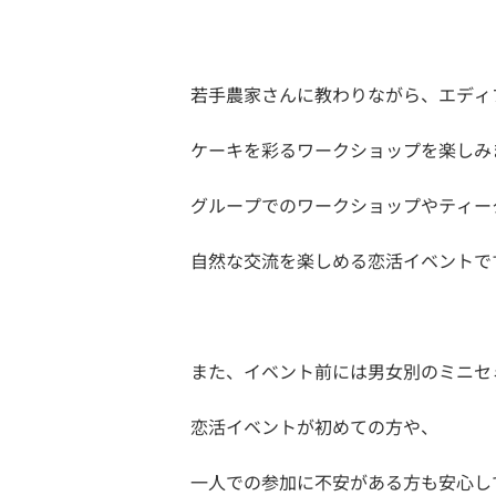
若手農家さんに教わりながら、エディ
ケーキを彩るワークショップを楽しみま
グループでのワークショップやティー
自然な交流を楽しめる恋活イベントで
また、イベント前には男女別のミニセ
恋活イベントが初めての方や、
一人での参加に不安がある方も安心し