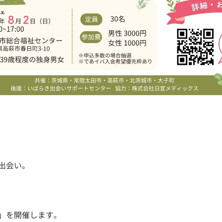
出会い。
」を開催します。