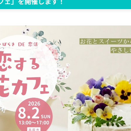
カフェ」を開催します！