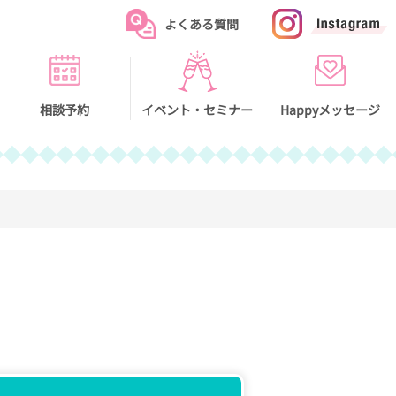
トホームページ
よくある質問
相談予約
イベント・セミナー
Happyメッセージ
イベント