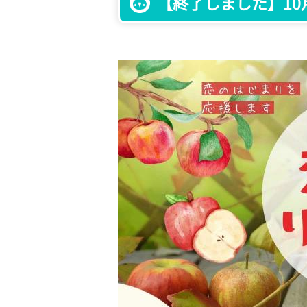
【終了しました】10