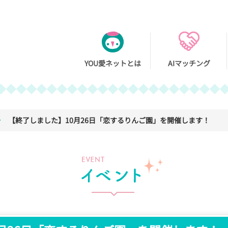
You愛ネッ
YOU愛ネットとは
AIマッチング
【終了しました】10月26日「恋するりんご園」を開催します！