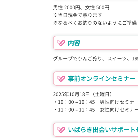
男性 2000円、女性 500円
※当日現金で承ります
※なるべくお釣りのないようにご準備
内容
グループでりんご狩り、スイーツ、1
事前オンラインセミナー
2025年10月18日（土曜日）
・10：00～10：45 男性向けセミナ
・11：00～11：45 女性向けセミナ
いばらき出会いサポート