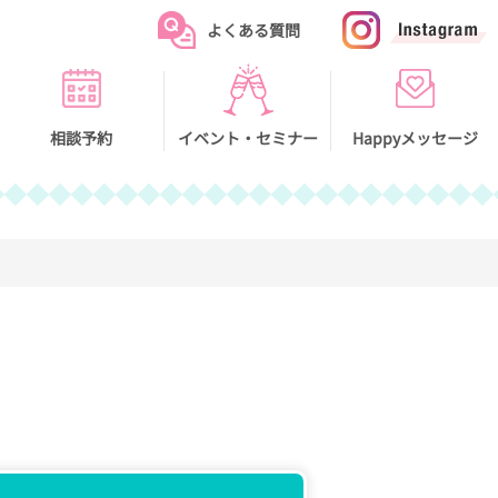
トホームページ
よくある質問
相談予約
イベント・セミナー
Happyメッセージ
イベント