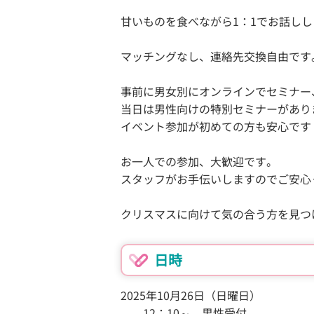
甘いものを食べながら1：1でお話しし
マッチングなし、連絡先交換自由です
事前に男女別にオンラインでセミナー
当日は男性向けの特別セミナーがあり
イベント参加が初めての方も安心です
お一人での参加、大歓迎です。
スタッフがお手伝いしますのでご安心
クリスマスに向けて気の合う方を見つ
日時
2025年10月26日（日曜日）
12：10～ 男性受付