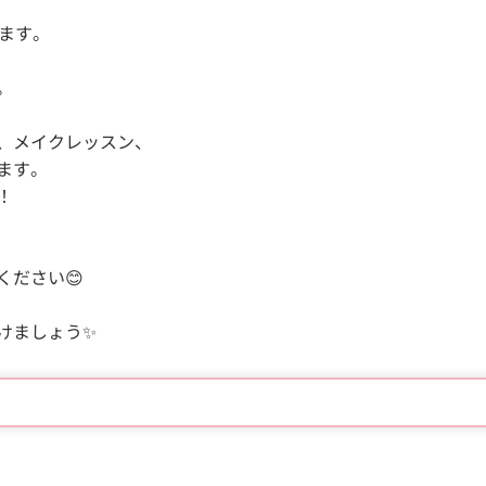
ます。
。
、メイクレッスン、
ます。
！
ください😊
けましょう✨