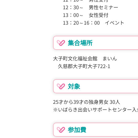
12：30～ 男性セミナー
13：00～ 女性受付
13：20～16：00 イベント
集合場所
大子町文化福祉会館 まいん
久慈郡大子町大子722-1
対象
25才から39才の独身男女 30人
※いばらき出会いサポートセンター入
参加費