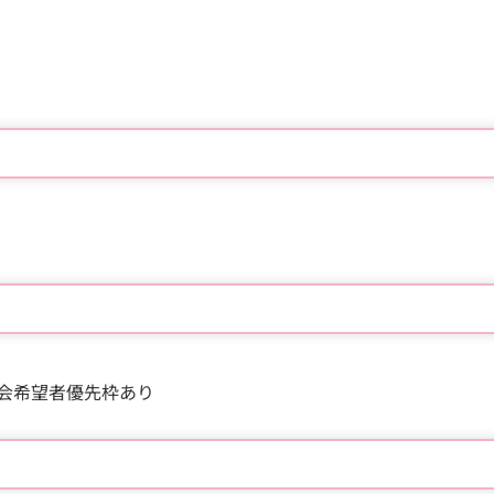
会希望者優先枠あり