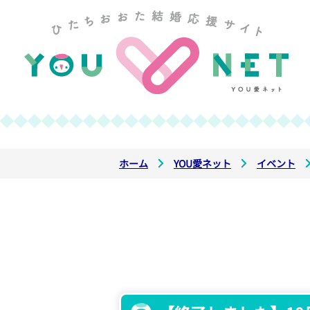
ホーム
YOU愛ネット
イベント