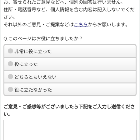
お、寄せられたご意見などへ、個別の回答は行いません。
住所・電話番号など、個人情報を含む内容は記入しないでくだ
さい。
それ以外のご意見・ご提案などは
こちら
からお願いします。
Q.このページはお役に立ちましたか？
非常に役に立った
役に立った
どちらともいえない
役に立たなかった
ご意見・ご感想等がございましたら下記をご入力し送信くださ
い。