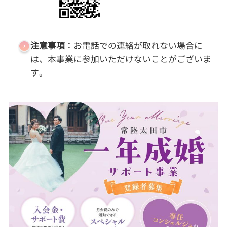
注意事項
：お電話での連絡が取れない場合に
は、本事業に参加いただけないことがございま
す。