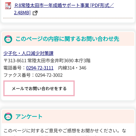
Ｒ8常陸太田市一年成婚サポート事業 [PDF形式／
2.48MB]
このページの内容に関するお問い合わせ先
少子化・人口減少対策課
〒313-8611 常陸太田市金井町3690 本庁3階
電話番号：
0294-72-3111
内線314・346
ファクス番号：0294-72-3002
メールでお問い合わせをする
アンケート
このページに対するご意見やご感想をお聞かせください。な