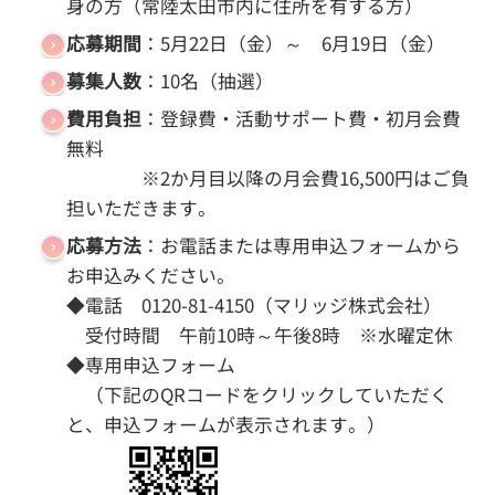
身の方（常陸太田市内に住所を有する方）
応募期間
：5月22日（金）～ 6月19日（金）
募集人数
：10名（抽選）
費用負担
：登録費・活動サポート費・初月会費
無料
※2か月目以降の月会費16,500円はご負
担いただきます。
応募方法
：お電話または専用申込フォームから
お申込みください。
◆電話 0120-81-4150（マリッジ株式会社）
受付時間 午前10時～午後8時 ※水曜定休
◆専用申込フォーム
（下記のQRコードをクリックしていただく
と、申込フォームが表示されます。）