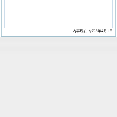
内容現在 令和8年4月1日