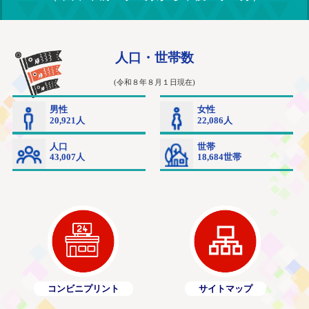
コンビニプリント
サイトマップ