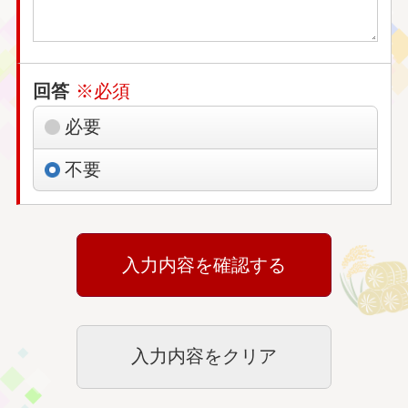
回答
※必須
必要
不要