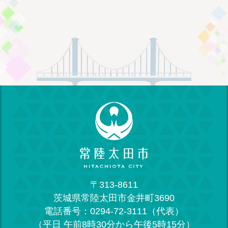
〒313-8611
茨城県常陸太田市金井町3690
電話番号：0294-72-3111（代表）
（平日 午前8時30分から午後5時15分）