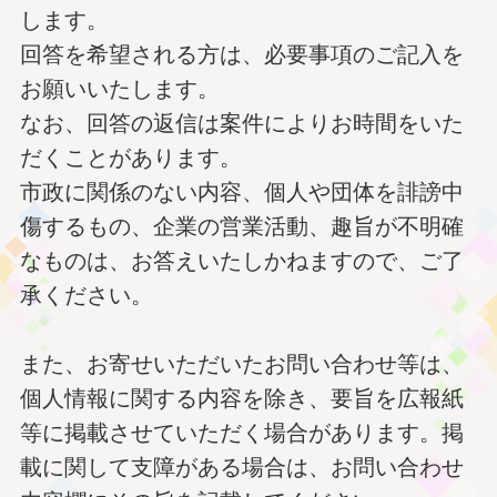
します。
回答を希望される方は、必要事項のご記入を
お願いいたします。
なお、回答の返信は案件によりお時間をいた
だくことがあります。
市政に関係のない内容、個人や団体を誹謗中
傷するもの、企業の営業活動、趣旨が不明確
なものは、お答えいたしかねますので、ご了
承ください。
また、お寄せいただいたお問い合わせ等は、
個人情報に関する内容を除き、要旨を広報紙
等に掲載させていただく場合があります。掲
載に関して支障がある場合は、お問い合わせ