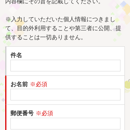
内容欄にその旨を記載してください。
※入力していただいた個人情報につきまし
て、目的外利用することや第三者に公開、提
供することは一切ありません。
件名
お名前
※必須
郵便番号
※必須