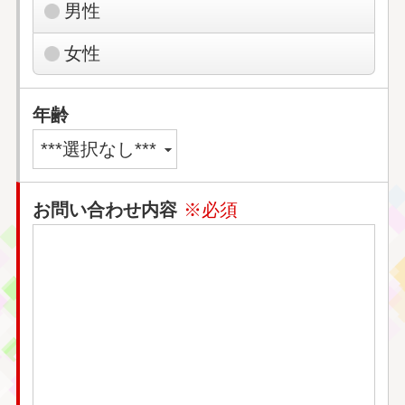
男性
女性
年齢
お問い合わせ内容
※必須