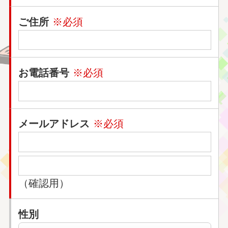
ご住所
※必須
お電話番号
※必須
メールアドレス
※必須
（確認用）
性別