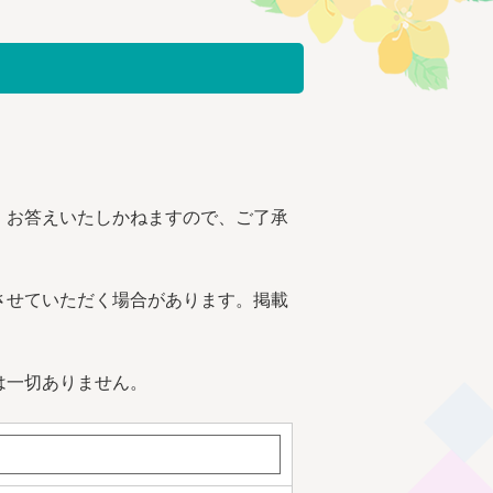
、お答えいたしかねますので、ご了承
させていただく場合があります。掲載
は一切ありません。