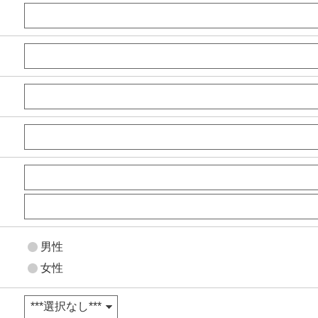
男性
女性