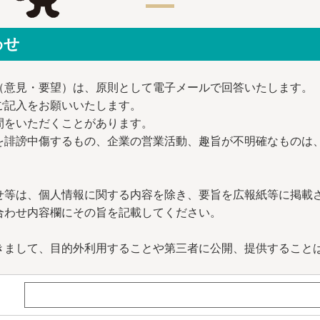
わせ
（意見・要望）は、原則として電子メールで回答いたします。
ご記入をお願いいたします。
間をいただくことがあります。
を誹謗中傷するもの、企業の営業活動、趣旨が不明確なものは
せ等は、個人情報に関する内容を除き、要旨を広報紙等に掲載
合わせ内容欄にその旨を記載してください。
きまして、目的外利用することや第三者に公開、提供すること