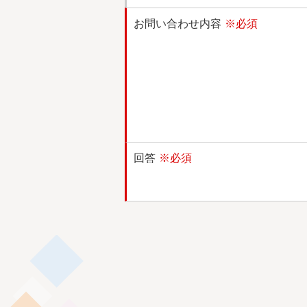
お問い合わせ内容
※必須
回答
※必須