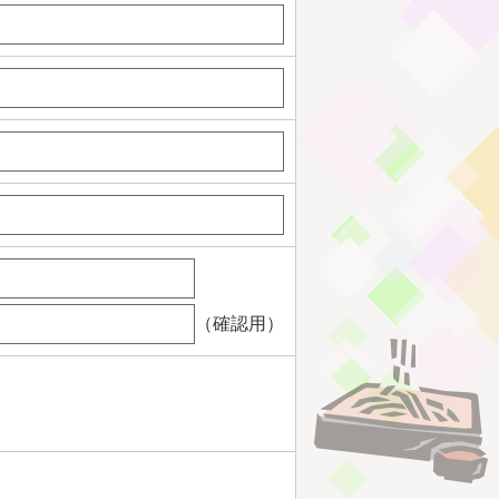
（確認用）