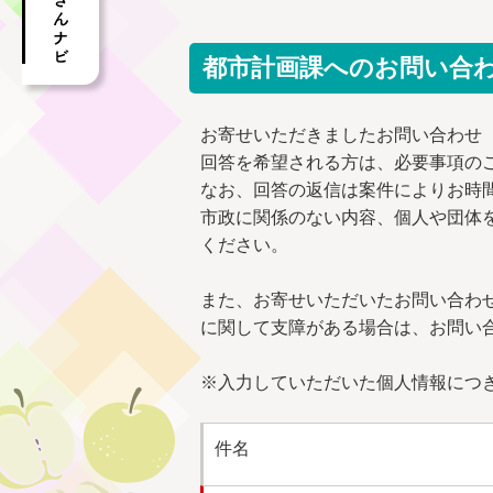
都市計画課へのお問い合
お寄せいただきましたお問い合わせ
回答を希望される方は、必要事項の
なお、回答の返信は案件によりお時
市政に関係のない内容、個人や団体
ください。
また、お寄せいただいたお問い合わ
に関して支障がある場合は、お問い
※入力していただいた個人情報につ
件名