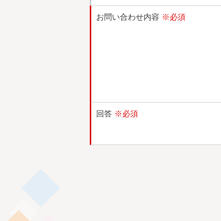
お問い合わせ内容
※必須
回答
※必須