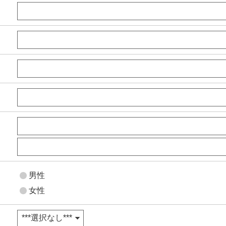
男性
女性