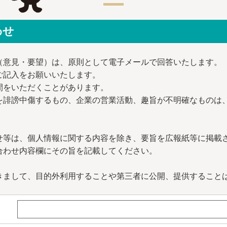
わせ
（意見・要望）は、原則として電子メールで回答いたします。
ご記入をお願いいたします。
間をいただくことがあります。
を誹謗中傷するもの、企業の営業活動、趣旨が不明確なものは
せ等は、個人情報に関する内容を除き、要旨を広報紙等に掲載
合わせ内容欄にその旨を記載してください。
きまして、目的外利用することや第三者に公開、提供すること