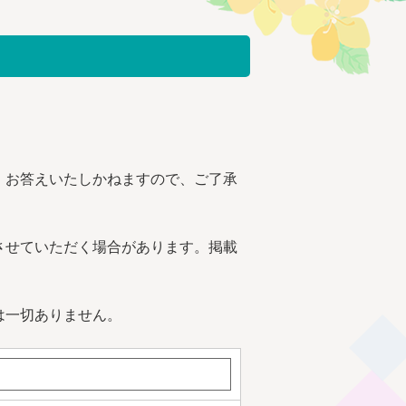
、お答えいたしかねますので、ご了承
させていただく場合があります。掲載
は一切ありません。