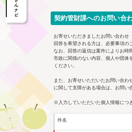
契約管財課へのお問い合
お寄せいただきましたお問い合わせ
回答を希望される方は、必要事項の
なお、回答の返信は案件によりお時
市政に関係のない内容、個人や団体
ください。
また、お寄せいただいたお問い合わ
に関して支障がある場合は、お問い
※入力していただいた個人情報につ
件名