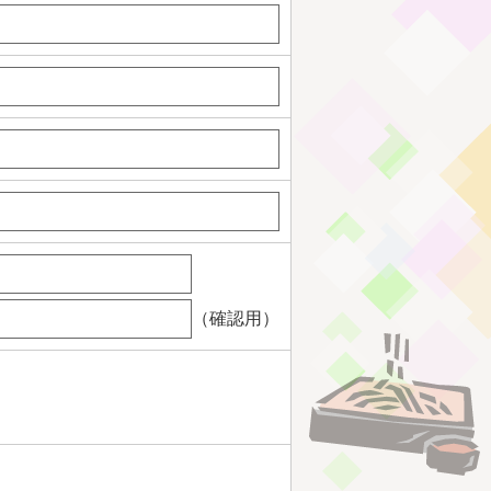
（確認用）