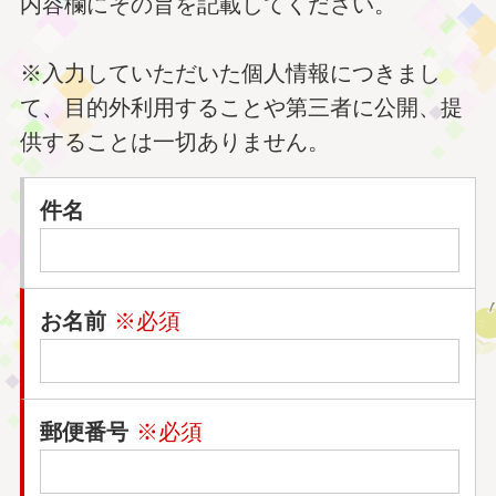
内容欄にその旨を記載してください。
※入力していただいた個人情報につきまし
て、目的外利用することや第三者に公開、提
供することは一切ありません。
件名
お名前
※必須
郵便番号
※必須