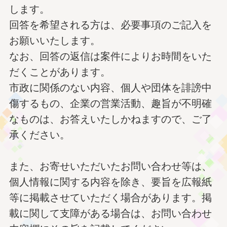
します。
回答を希望される方は、必要事項のご記入を
お願いいたします。
なお、回答の返信は案件によりお時間をいた
だくことがあります。
市政に関係のない内容、個人や団体を誹謗中
傷するもの、企業の営業活動、趣旨が不明確
なものは、お答えいたしかねますので、ご了
承ください。
また、お寄せいただいたお問い合わせ等は、
個人情報に関する内容を除き、要旨を広報紙
等に掲載させていただく場合があります。掲
載に関して支障がある場合は、お問い合わせ