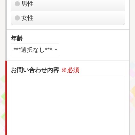
男性
女性
年齢
お問い合わせ内容
※必須