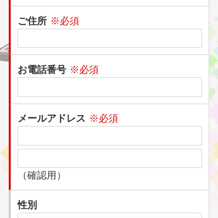
ご住所
※必須
お電話番号
※必須
メールアドレス
※必須
（確認用）
性別