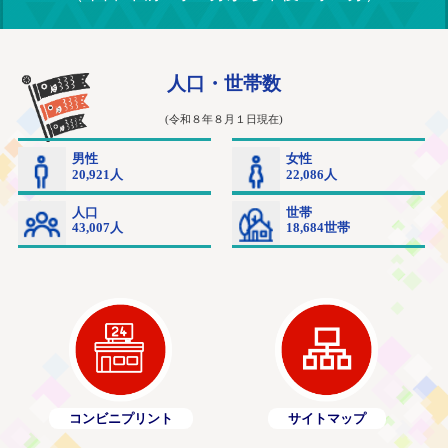
コンビニプリント
サイトマップ