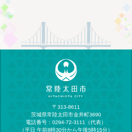
〒313-8611
茨城県常陸太田市金井町3690
電話番号：0294-72-3111（代表）
（平日 午前8時30分から午後5時15分）