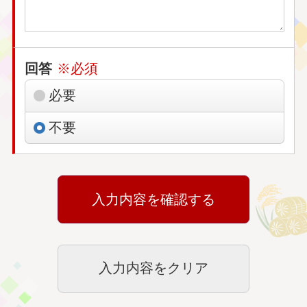
回答
※必須
必要
不要