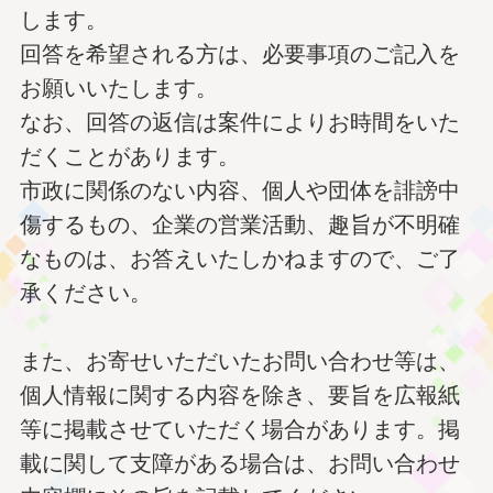
します。
回答を希望される方は、必要事項のご記入を
お願いいたします。
なお、回答の返信は案件によりお時間をいた
だくことがあります。
市政に関係のない内容、個人や団体を誹謗中
傷するもの、企業の営業活動、趣旨が不明確
なものは、お答えいたしかねますので、ご了
承ください。
また、お寄せいただいたお問い合わせ等は、
個人情報に関する内容を除き、要旨を広報紙
等に掲載させていただく場合があります。掲
載に関して支障がある場合は、お問い合わせ