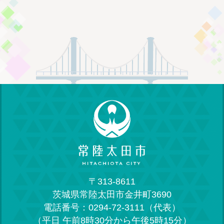
〒313-8611
茨城県常陸太田市金井町3690
電話番号：0294-72-3111（代表）
（平日 午前8時30分から午後5時15分）