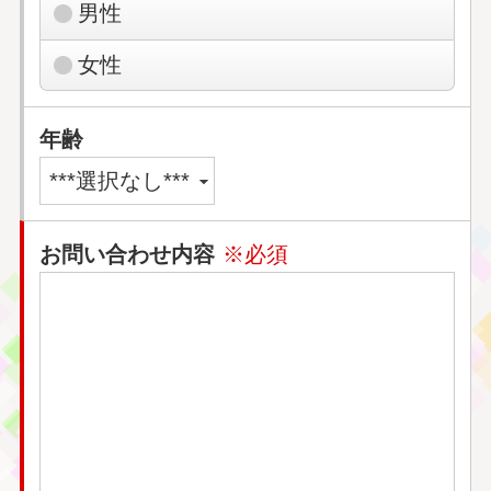
男性
女性
年齢
お問い合わせ内容
※必須