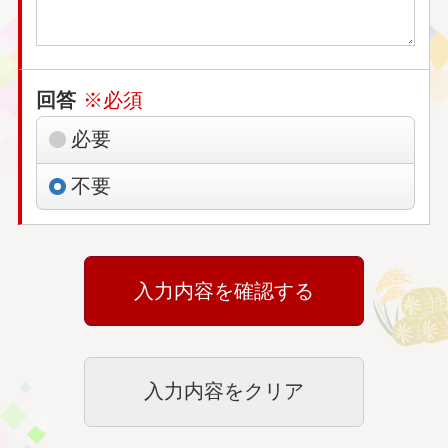
回答
※必須
必要
不要