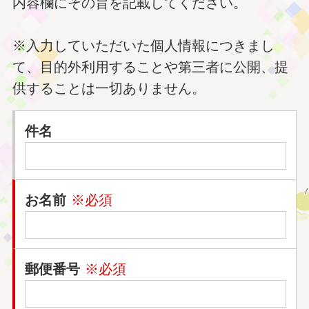
内容欄にその旨を記載してください。
※入力していただいた個人情報につきまし
て、目的外利用することや第三者に公開、提
供することは一切ありません。
件名
お名前
※必須
郵便番号
※必須