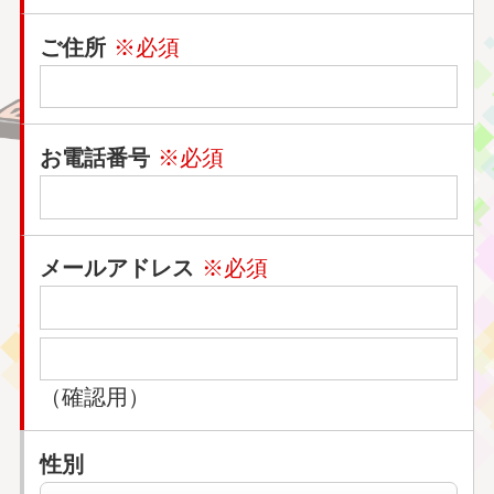
ご住所
※必須
お電話番号
※必須
メールアドレス
※必須
（確認用）
性別