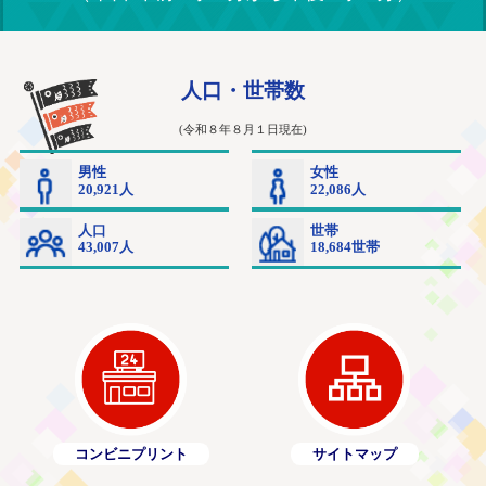
コンビニプリント
サイトマップ