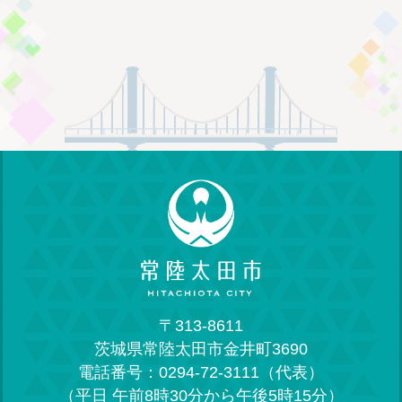
〒313-8611
茨城県常陸太田市金井町3690
電話番号：0294-72-3111（代表）
（平日 午前8時30分から午後5時15分）