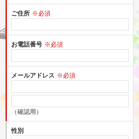
ご住所
※必須
お電話番号
※必須
メールアドレス
※必須
（確認用）
性別