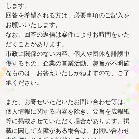
します。
回答を希望される方は、必要事項のご記入を
お願いいたします。
なお、回答の返信は案件によりお時間をいた
だくことがあります。
市政に関係のない内容、個人や団体を誹謗中
傷するもの、企業の営業活動、趣旨が不明確
なものは、お答えいたしかねますので、ご了
承ください。
また、お寄せいただいたお問い合わせ等は、
個人情報に関する内容を除き、要旨を広報紙
等に掲載させていただく場合があります。掲
載に関して支障がある場合は、お問い合わせ