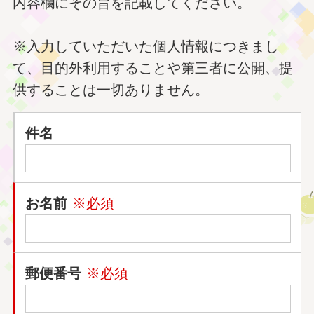
内容欄にその旨を記載してください。
※入力していただいた個人情報につきまし
て、目的外利用することや第三者に公開、提
供することは一切ありません。
件名
お名前
※必須
郵便番号
※必須