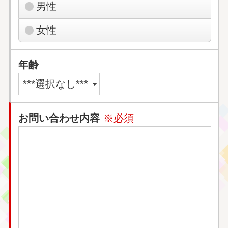
男性
女性
年齢
お問い合わせ内容
※必須