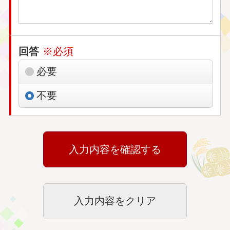
回答
※必須
必要
不要