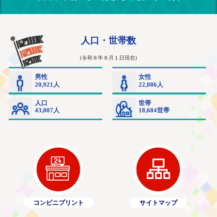
コンビニプリント
サイトマップ