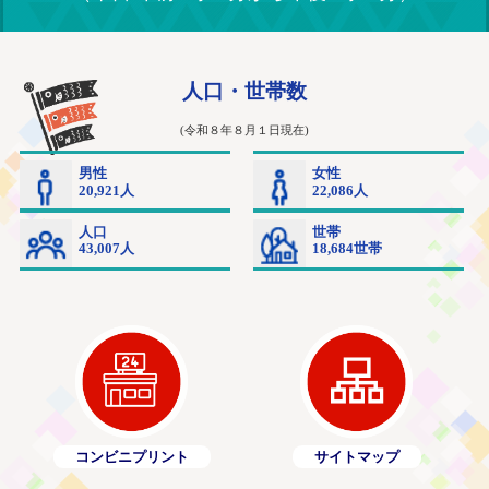
コンビニプリント
サイトマップ