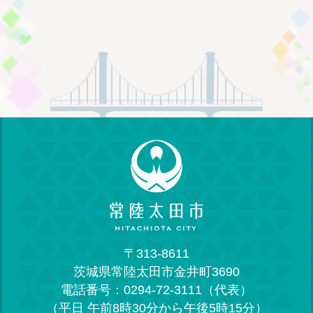
〒313-8611
茨城県常陸太田市金井町3690
電話番号：0294-72-3111（代表）
（平日 午前8時30分から午後5時15分）