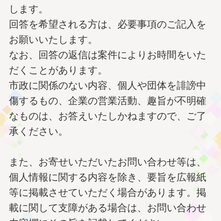
します。
回答を希望される方は、必要事項のご記入を
お願いいたします。
なお、回答の返信は案件によりお時間をいた
だくことがあります。
市政に関係のない内容、個人や団体を誹謗中
傷するもの、企業の営業活動、趣旨が不明確
なものは、お答えいたしかねますので、ご了
承ください。
また、お寄せいただいたお問い合わせ等は、
個人情報に関する内容を除き、要旨を広報紙
等に掲載させていただく場合があります。掲
載に関して支障がある場合は、お問い合わせ