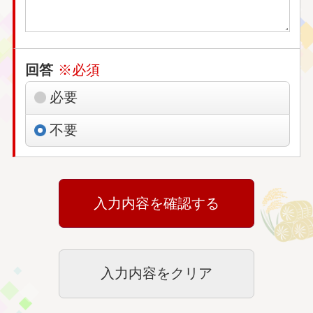
回答
※必須
必要
不要