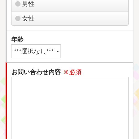
男性
女性
年齢
お問い合わせ内容
※必須