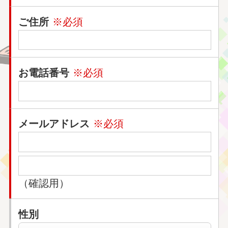
ご住所
※必須
お電話番号
※必須
メールアドレス
※必須
（確認用）
性別