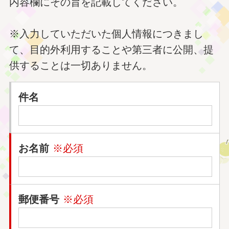
内容欄にその旨を記載してください。
※入力していただいた個人情報につきまし
て、目的外利用することや第三者に公開、提
供することは一切ありません。
件名
お名前
※必須
郵便番号
※必須