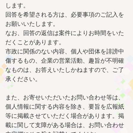
します。
回答を希望される方は、必要事項のご記入を
お願いいたします。
なお、回答の返信は案件によりお時間をいた
だくことがあります。
市政に関係のない内容、個人や団体を誹謗中
傷するもの、企業の営業活動、趣旨が不明確
なものは、お答えいたしかねますので、ご了
承ください。
また、お寄せいただいたお問い合わせ等は、
個人情報に関する内容を除き、要旨を広報紙
等に掲載させていただく場合があります。掲
載に関して支障がある場合は、お問い合わせ