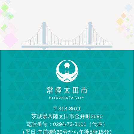
〒313-8611
茨城県常陸太田市金井町3690
電話番号：0294-72-3111（代表）
（平日 午前8時30分から午後5時15分）