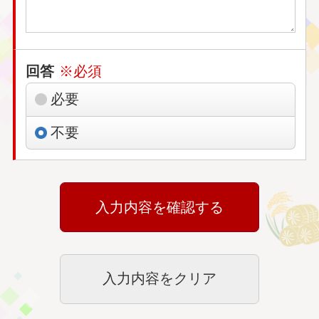
回答
※必須
必要
不要