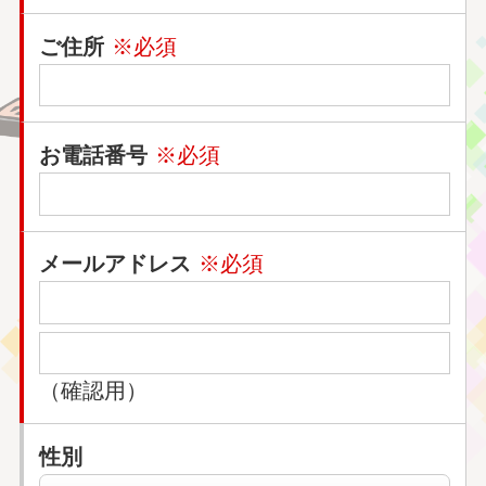
ご住所
※必須
お電話番号
※必須
メールアドレス
※必須
（確認用）
性別