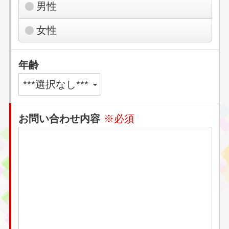
男性
女性
年齢
お問い合わせ内容
※必須