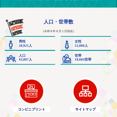
コンビニプリント
サイトマップ