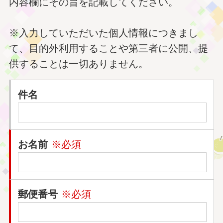
内容欄にその旨を記載してください。
※入力していただいた個人情報につきまし
て、目的外利用することや第三者に公開、提
供することは一切ありません。
件名
お名前
※必須
郵便番号
※必須