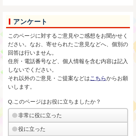
アンケート
このページに対するご意見やご感想をお聞かせく
ださい。なお、寄せられたご意見などへ、個別の
回答は行いません。
住所・電話番号など、個人情報を含む内容は記入
しないでください。
それ以外のご意見・ご提案などは
こちら
からお願
いします。
Q.このページはお役に立ちましたか？
非常に役に立った
役に立った