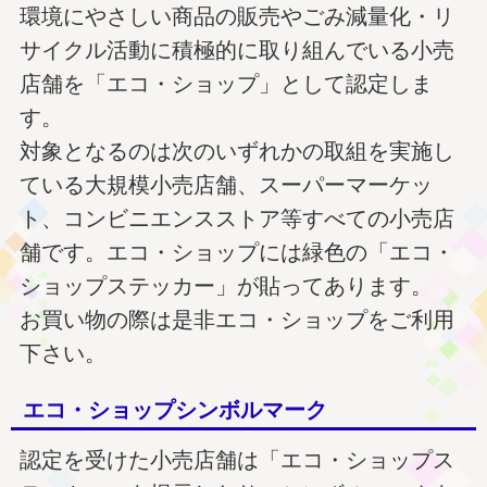
環境にやさしい商品の販売やごみ減量化・リ
サイクル活動に積極的に取り組んでいる小売
店舗を「エコ・ショップ」として認定しま
す。
対象となるのは次のいずれかの取組を実施し
ている大規模小売店舗、スーパーマーケッ
ト、コンビニエンスストア等すべての小売店
舗です。エコ・ショップには緑色の「エコ・
ショップステッカー」が貼ってあります。
お買い物の際は是非エコ・ショップをご利用
下さい。
エコ・ショップシンボルマーク
認定を受けた小売店舗は「エコ・ショップス