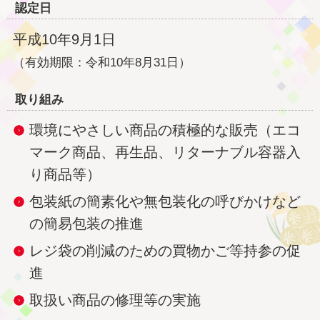
認定日
平成10年9月1日
（有効期限：令和10年8月31日）
取り組み
環境にやさしい商品の積極的な販売（エコ
マーク商品、再生品、リターナブル容器入
り商品等）
包装紙の簡素化や無包装化の呼びかけなど
の簡易包装の推進
レジ袋の削減のための買物かご等持参の促
進
取扱い商品の修理等の実施