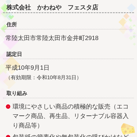
株式会社
かわねや フェスタ店
住所
常陸太田市常陸太田市金井町2918
認定日
平成10年9月1日
（有効期限：令和10年8月31日）
取り組み
環境にやさしい商品の積極的な販売（エコ
マーク商品、再生品、リターナブル容器入
り商品等）