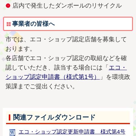
店内で発生したダンボールのリサイクル
事業者の皆様へ
市では、エコ・ショップ認定店舗を募集して
おります。
各店舗でエコ・ショップ認定の取組などを確
認していただき、該当する場合には「
エコ・
ショップ認定申請書（様式第1号）
」を環境政
策課までご提出ください。
関連ファイルダウンロード
エコ・ショップ認定更新申請書 様式第4号