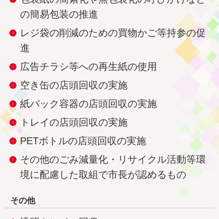
の簡易包装の推進
レジ袋の削減のための買物かご等持参の促
進
広告チラシ等への再生紙の使用
空き缶の店頭回収の実施
紙パック容器の店頭回収の実施
トレイの店頭回収の実施
PETボトルの店頭回収の実施
その他のごみ減量化・リサイクル活動等環
境に配慮した取組で市長が認めるもの
その他