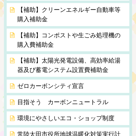
【補助】クリーンエネルギー自動車等
購入補助金
【補助】コンポストや生ごみ処理機の
購入費補助金
【補助】太陽光発電設備、高効率給湯
器及び蓄電システム設置費補助金
ゼロカーボンシティ宣言
目指そう カーボンニュートラル
環境にやさしいエコ・ショップ制度
常陸太田市役所地球温暖化対策実行計