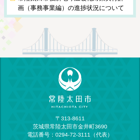
画（事務事業編）の進捗状況について
〒313-8611
茨城県常陸太田市金井町3690
電話番号：0294-72-3111（代表）