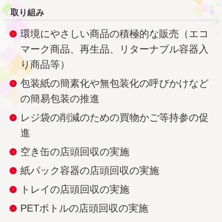
取り組み
環境にやさしい商品の積極的な販売（エコ
マーク商品、再生品、リターナブル容器入
り商品等）
包装紙の簡素化や無包装化の呼びかけなど
の簡易包装の推進
レジ袋の削減のための買物かご等持参の促
進
空き缶の店頭回収の実施
紙パック容器の店頭回収の実施
トレイの店頭回収の実施
PETボトルの店頭回収の実施