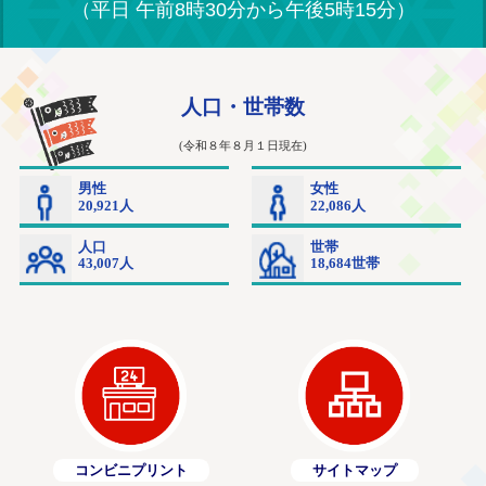
（平日 午前8時30分から午後5時15分）
コンビニプリント
サイトマップ