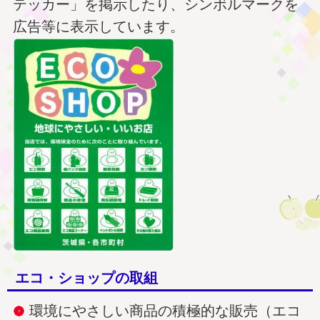
テッカー」を掲示したり、シンボルマークを
広告等に表示しています。
エコ・ショップの取組
環境にやさしい商品の積極的な販売（エコ