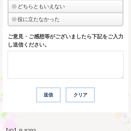
どちらともいえない
役に立たなかった
ご意見・ご感想等がございましたら下記をご入力
し送信ください。
【ID】
P-8292