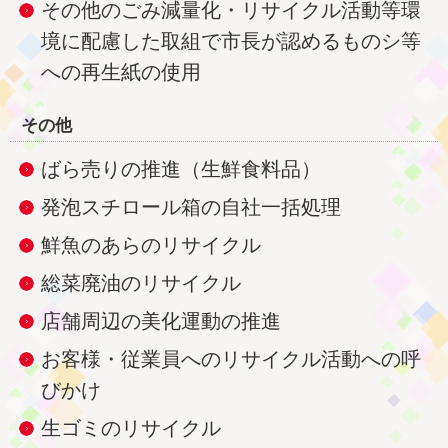
その他のごみ減量化・リサイクル活動等環
境に配慮した取組で市長が認めるものシ等
への再生紙の使用
その他
ばら売りの推進（生鮮食料品）
発泡スチロール箱の自社一括処理
鮮魚のあらのリサイクル
総菜廃油のリサイクル
店舗周辺の美化運動の推進
お客様・従業員へのリサイクル活動への呼
びかけ
生ゴミのリサイクル