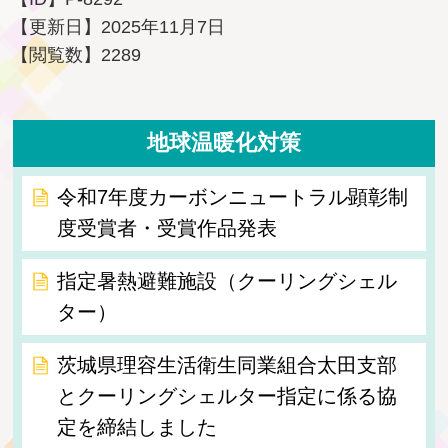
【更新日】
2025年11月7日
【閲覧数】
2289
地球温暖化対策
令和7年度カーボンニュートラル顕彰制
度受賞者・受賞作品発表
指定暑熱避難施設（クーリングシェル
ター）
茨城県理容生活衛生同業組合太田支部
とクーリングシェルター指定に係る協
定を締結しました