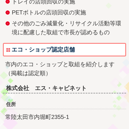
トレイの店頭回収の実施
PETボトルの店頭回収の実施
その他のごみ減量化・リサイクル活動等環
境に配慮した取組で市長が認めるもの
エコ・ショップ認定店舗
市内のエコ・ショップと取組を紹介します
（掲載は認定順）
株式会社 エス・キャビネット
住所
常陸太田市内堀町2355-1