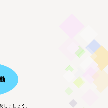
防しましょう。