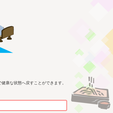
で健康な状態へ戻すことができます。