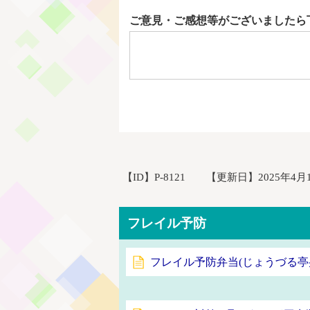
ご意見・ご感想等がございましたら
【ID】
P-8121
【更新日】
2025年4月
フレイル予防
フレイル予防弁当(じょうづる亭