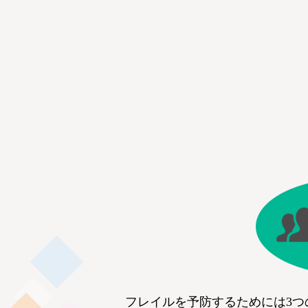
フレイルを予防するためには3