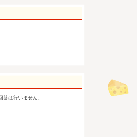
回答は行いません。