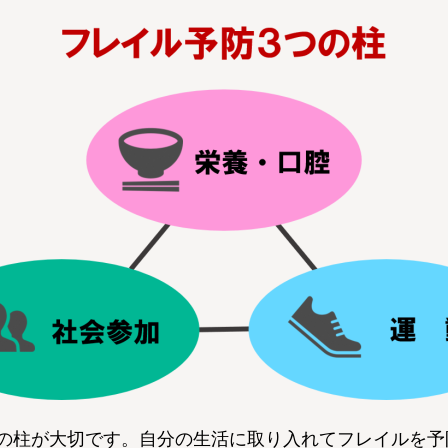
つの柱が大切です。自分の生活に取り入れてフレイルを予