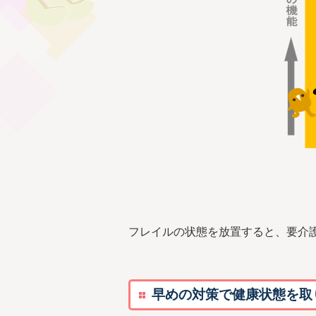
フレイルの状態を放置すると、要介
早めの対策で健康状態を取