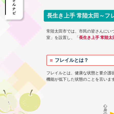
長生き上手 常陸太田～フ
常陸太田市では、市民の皆さんにい
室」を設置し、「
長生き上手 常陸太
フレイルとは？
フレイルとは、健康な状態と要介護状
機能が低下した状態のことを言いま