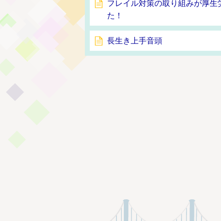
フレイル対策の取り組みが厚生
た！
長生き上手音頭