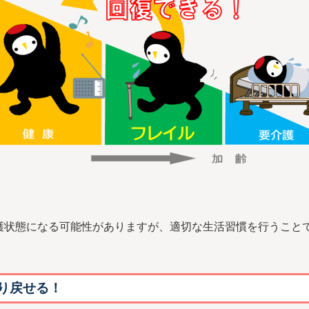
護状態になる可能性がありますが、適切な生活習慣を行うこと
り戻せる！